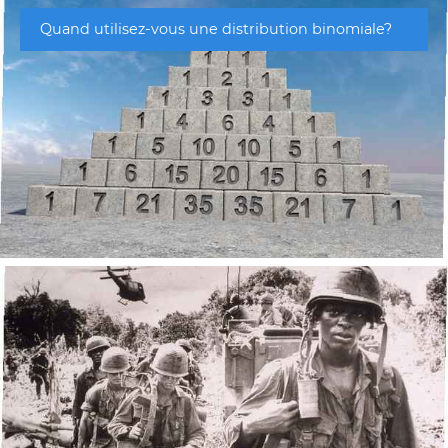
Quand utilisez-vous une distribution binomiale?