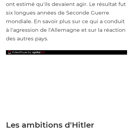
ont estimé qu'ils devaient agir. Le résultat fut
six longues années de Seconde Guerre
mondiale. En savoir plus sur ce qui a conduit
à l'agression de l'Allemagne et sur la réaction
des autres pays.
Les ambitions d'Hitler