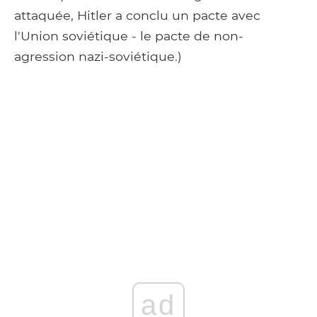
attaquée, Hitler a conclu un pacte avec
l'Union soviétique - le pacte de non-
agression nazi-soviétique.)
ad