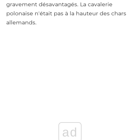
gravement désavantagés. La cavalerie
polonaise n'était pas à la hauteur des chars
allemands.
ad