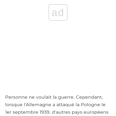
ad
Personne ne voulait la guerre. Cependant,
lorsque l'Allemagne a attaqué la Pologne le
1er septembre 1939, d'autres pays européens