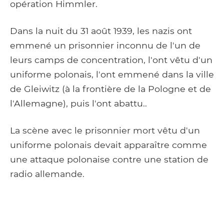
opération Himmler.
Dans la nuit du 31 août 1939, les nazis ont
emmené un prisonnier inconnu de l'un de
leurs camps de concentration, l'ont vêtu d'un
uniforme polonais, l'ont emmené dans la ville
de Gleiwitz (à la frontière de la Pologne et de
l'Allemagne), puis l'ont abattu..
La scène avec le prisonnier mort vêtu d'un
uniforme polonais devait apparaître comme
une attaque polonaise contre une station de
radio allemande.