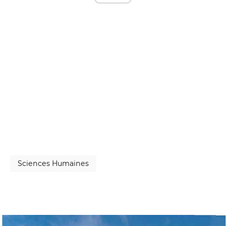
Sciences Humaines