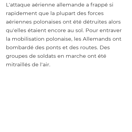
L'attaque aérienne allemande a frappé si
rapidement que la plupart des forces
aériennes polonaises ont été détruites alors
qu'elles étaient encore au sol. Pour entraver
la mobilisation polonaise, les Allemands ont
bombardé des ponts et des routes. Des
groupes de soldats en marche ont été
mitraillés de l'air.