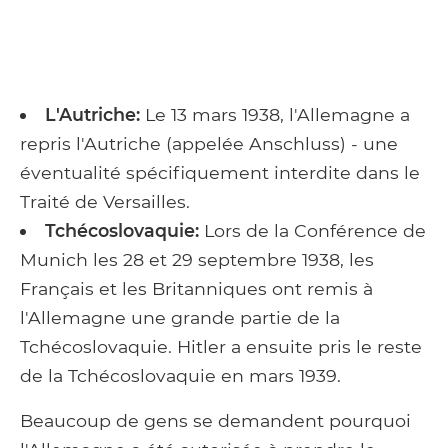
L'Autriche:
Le 13 mars 1938, l'Allemagne a
repris l'Autriche (appelée Anschluss) - une
éventualité spécifiquement interdite dans le
Traité de Versailles.
Tchécoslovaquie:
Lors de la Conférence de
Munich les 28 et 29 septembre 1938, les
Français et les Britanniques ont remis à
l'Allemagne une grande partie de la
Tchécoslovaquie. Hitler a ensuite pris le reste
de la Tchécoslovaquie en mars 1939.
Beaucoup de gens se demandent pourquoi