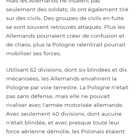
Mais les Allemands ne visaient pas
seulement des soldats; ils ont également tiré
sur des civils. Des groupes de civils en fuite
se sont souvent retrouvés attaqués. Plus les
Allemands pourraient créer de confusion et
de chaos, plus la Pologne ralentirait pourrait
mobiliser ses forces.
Utilisant 62 divisions, dont six blindées et dix
mécanisées, les Allemands envahirent la
Pologne par voie terrestre. La Pologne n'était
pas sans défense, mais elle ne pouvait
rivaliser avec l'armée motorisée allemande.
Avec seulement 40 divisions, dont aucune
n'était blindée, et avec presque toute leur
force aérienne démolie, les Polonais étaient