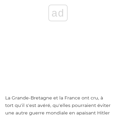
ad
La Grande-Bretagne et la France ont cru, à
tort qu'il s'est avéré, qu'elles pourraient éviter
une autre guerre mondiale en apaisant Hitler