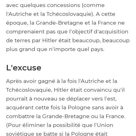
avec quelques concessions (comme
l'Autriche et la Tchécoslovaquie). A cette
époque, la Grande-Bretagne et la France ne
comprenaient pas que l'objectif d'acquisition
de terres par Hitler était beaucoup, beaucoup
plus grand que n'importe quel pays.
L'excuse
Après avoir gagné à la fois l'Autriche et la
Tchécoslovaquie, Hitler était convaincu qu'il
pourrait à nouveau se déplacer vers l'est,
acquérant cette fois la Pologne sans avoir à
combattre la Grande-Bretagne ou la France.
(Pour éliminer la possibilité que l'Union
soviétique se batte si la Pologne était