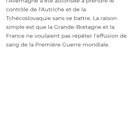
l'Allemagne a été autorisée à prendre le
contrôle de l'Autriche et de la
Tchécoslovaquie sans se battre. La raison
simple est que la Grande-Bretagne et la
France ne voulaient pas répéter l'effusion de
sang de la Première Guerre mondiale.