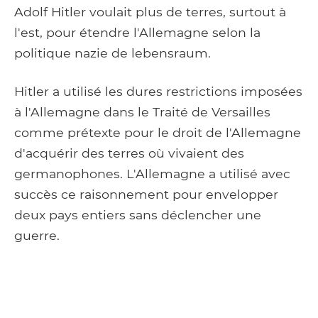
Adolf Hitler voulait plus de terres, surtout à
l'est, pour étendre l'Allemagne selon la
politique nazie de lebensraum.
Hitler a utilisé les dures restrictions imposées
à l'Allemagne dans le Traité de Versailles
comme prétexte pour le droit de l'Allemagne
d'acquérir des terres où vivaient des
germanophones. L'Allemagne a utilisé avec
succès ce raisonnement pour envelopper
deux pays entiers sans déclencher une
guerre.