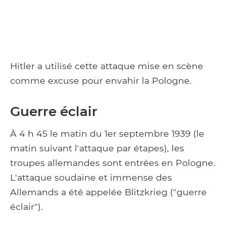
Hitler a utilisé cette attaque mise en scène
comme excuse pour envahir la Pologne.
Guerre éclair
À 4 h 45 le matin du 1er septembre 1939 (le
matin suivant l'attaque par étapes), les
troupes allemandes sont entrées en Pologne.
L'attaque soudaine et immense des
Allemands a été appelée Blitzkrieg ("guerre
éclair").