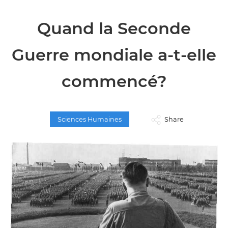
Quand la Seconde
Guerre mondiale a-t-elle
commencé?
Sciences Humaines
Share