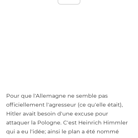
Pour que l'Allemagne ne semble pas
officiellement l'agresseur (ce qu'elle était),
Hitler avait besoin d'une excuse pour
attaquer la Pologne. C'est Heinrich Himmler
qui a eu l'idée; ainsi le plan a été nommé