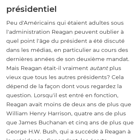
présidentiel
Peu d'Américains qui étaient adultes sous
l'administration Reagan peuvent oublier à
quel point l'âge du président a été discuté
dans les médias, en particulier au cours des
dernières années de son deuxième mandat.
Mais Reagan était-il vraiment
autant
plus
vieux que tous les autres présidents? Cela
dépend de la façon dont vous regardez la
question. Lorsqu'il est entré en fonction,
Reagan avait moins de deux ans de plus que
William Henry Harrison, quatre ans de plus
que James Buchanan et cinq ans de plus que
George H.W. Bush, qui a succédé à Reagan à