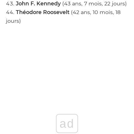
John F. Kennedy
(43 ans, 7 mois, 22 jours)
Théodore Roosevelt
(42 ans, 10 mois, 18
jours)
ad