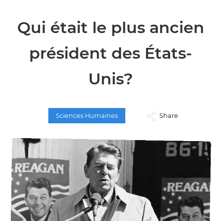
Qui était le plus ancien
président des États-
Unis?
Sciences Humaines
Share