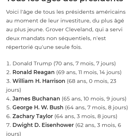
Voici l'âge de tous les présidents américains
au moment de leur investiture, du plus âgé
au plus jeune. Grover Cleveland, qui a servi
deux mandats non séquentiels, n'est
répertorié qu'une seule fois.
Donald Trump (70 ans, 7 mois, 7 jours)
Ronald Reagan
(69 ans, 11 mois, 14 jours)
William H. Harrison
(68 ans, 0 mois, 23
jours)
James Buchanan
(65 ans, 10 mois, 9 jours)
George H. W. Bush
(64 ans, 7 mois, 8 jours)
Zachary Taylor
(64 ans, 3 mois, 8 jours)
Dwight D. Eisenhower
(62 ans, 3 mois, 6
jours)