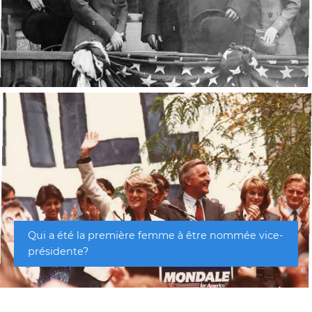
Qui a été la première femme à être nommée vice-
présidente?