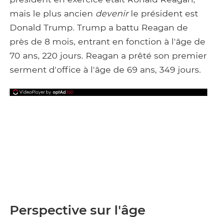
mais le plus ancien
devenir
le président est
Donald Trump. Trump a battu Reagan de
près de 8 mois, entrant en fonction à l'âge de
70 ans, 220 jours. Reagan a prêté son premier
serment d'office à l'âge de 69 ans, 349 jours.
Perspective sur l'âge