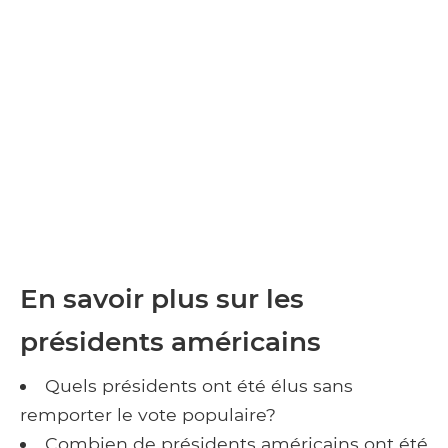
En savoir plus sur les
présidents américains
Quels présidents ont été élus sans
remporter le vote populaire?
Combien de présidents américains ont été