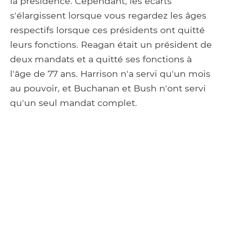
la présidence. Cependant, les écarts
s'élargissent lorsque vous regardez les âges
respectifs lorsque ces présidents ont quitté
leurs fonctions. Reagan était un président de
deux mandats et a quitté ses fonctions à
l'âge de 77 ans. Harrison n'a servi qu'un mois
au pouvoir, et Buchanan et Bush n'ont servi
qu'un seul mandat complet.