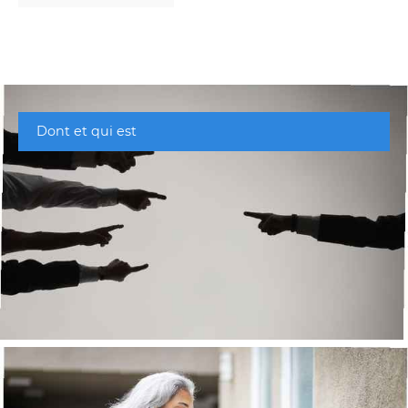
Dont et qui est