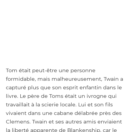
Tom était peut-être une personne
formidable, mais malheureusement, Twain a
capturé plus que son esprit enfantin dans le
livre. Le père de Toms était un ivrogne qui
travaillait à la scierie locale. Lui et son fils
vivaient dans une cabane délabrée près des
Clemens. Twain et ses autres amis enviaient
la liberté apparente de Blankenship, car le