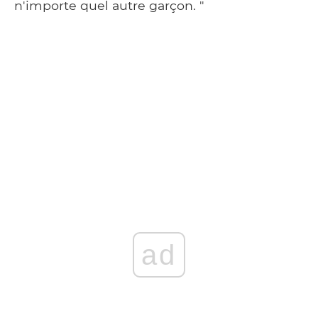
n'importe quel autre garçon. "
ad