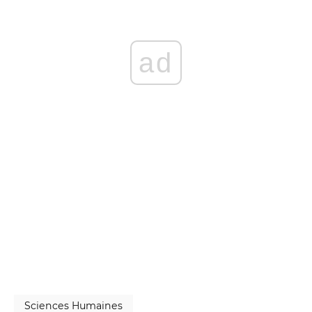
ad
Sciences Humaines