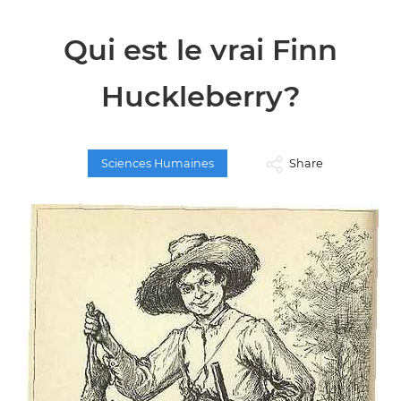
Qui est le vrai Finn
Huckleberry?
Sciences Humaines
Share