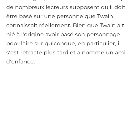
de nombreux lecteurs supposent qu'il doit
être basé sur une personne que Twain
connaissait réellement. Bien que Twain ait
nié à l'origine avoir basé son personnage
populaire sur quiconque, en particulier, il
s'est rétracté plus tard et a nommé un ami
d'enfance.