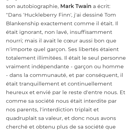
son autobiographie,
Mark Twain
a écrit:
"Dans 'Huckleberry Finn', j'ai dessiné Tom
Blankenship exactement comme il était. Il
était ignorant, non lavé, insuffisamment
nourri; mais il avait le cœur aussi bon que
n'importe quel garçon. Ses libertés étaient
totalement illimitées. Il était le seul personne
vraiment indépendante - garçon ou homme
- dans la communauté, et par conséquent, il
était tranquillement et continuellement
heureux et envié par le reste d'entre nous. Et
comme sa société nous était interdite par
nos parents, l'interdiction triplait et
quadruplait sa valeur, et donc nous avons
cherché et obtenu plus de sa société que