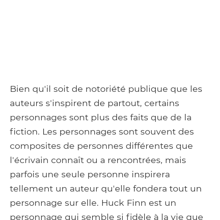
Bien qu'il soit de notoriété publique que les
auteurs s'inspirent de partout, certains
personnages sont plus des faits que de la
fiction. Les personnages sont souvent des
composites de personnes différentes que
l'écrivain connaît ou a rencontrées, mais
parfois une seule personne inspirera
tellement un auteur qu'elle fondera tout un
personnage sur elle. Huck Finn est un
personnage qui semble si fidèle à la vie que