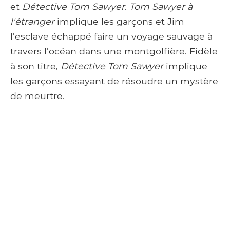
et
Détective Tom Sawyer. Tom Sawyer à
l'étranger
implique les garçons et Jim
l'esclave échappé faire un voyage sauvage à
travers l'océan dans une montgolfière. Fidèle
à son titre,
Détective Tom Sawyer
implique
les garçons essayant de résoudre un mystère
de meurtre.