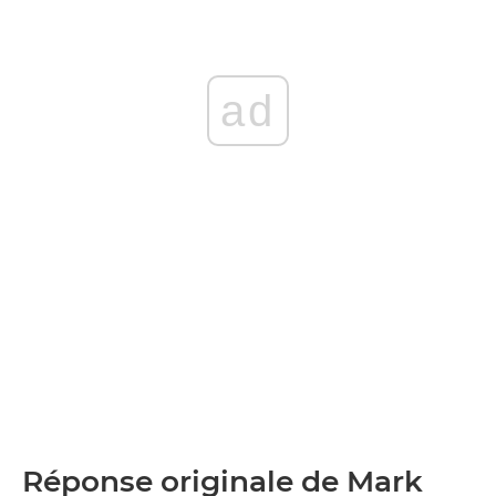
ad
Réponse originale de Mark