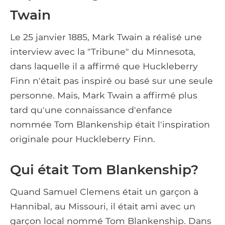
Twain
Le 25 janvier 1885, Mark Twain a réalisé une
interview avec la "Tribune" du Minnesota,
dans laquelle il a affirmé que Huckleberry
Finn n'était pas inspiré ou basé sur une seule
personne. Mais, Mark Twain a affirmé plus
tard qu'une connaissance d'enfance
nommée Tom Blankenship était l'inspiration
originale pour Huckleberry Finn.
Qui était Tom Blankenship?
Quand Samuel Clemens était un garçon à
Hannibal, au Missouri, il était ami avec un
garçon local nommé Tom Blankenship. Dans