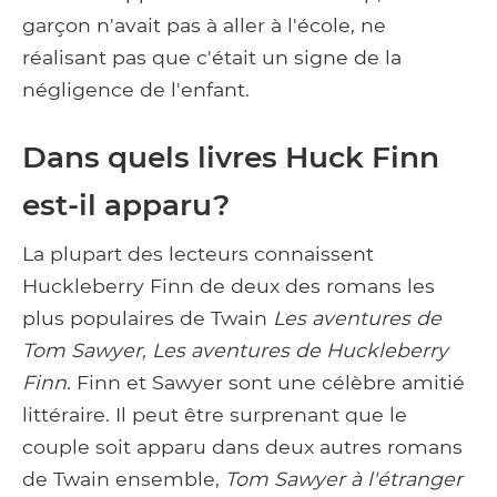
garçon n'avait pas à aller à l'école, ne
réalisant pas que c'était un signe de la
négligence de l'enfant.
Dans quels livres Huck Finn
est-il apparu?
La plupart des lecteurs connaissent
Huckleberry Finn de deux des romans les
plus populaires de Twain
Les aventures de
Tom Sawyer, Les aventures de Huckleberry
Finn.
Finn et Sawyer sont une célèbre amitié
littéraire. Il peut être surprenant que le
couple soit apparu dans deux autres romans
de Twain ensemble,
Tom Sawyer à l'étranger