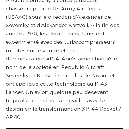
Aircraft Company a conçu plusieurs
chasseurs pour le US Army Air Corps
(USAAC) sous la direction d'Alexander de
Seversky et d'Alexander Kartveli. À la fin des
années 1930, les deux concepteurs ont
expérimenté avec des turbocompresseurs
montés sur le ventre et ont créé le
démonstrateur AP-4. Après avoir changé le
nom de la société en Republic Aircraft,
Seversky et Kartveli sont allés de l'avant et
ont appliqué cette technologie au P-43
Lancer. Un avion quelque peu décevant,
Republic a continué à travailler avec le
design en le transformant en XP-44 Rocket /
AP-10.