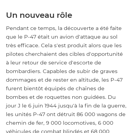
Un nouveau rôle
Pendant ce temps, la découverte a été faite
que le P-47 était un avion d'attaque au sol
très efficace. Cela s'est produit alors que les
pilotes cherchaient des cibles d'opportunité
à leur retour de service d'escorte de
bombardiers. Capables de subir de graves
dommages et de rester en altitude, les P-47
furent bientôt équipés de chaînes de
bombes et de roquettes non guidées. Du
jour J le 6 juin 1944 jusqu'à la fin de la guerre,
les unités P-47 ont détruit 86 000 wagons de
chemin de fer, 9 000 locomotives, 6 000
véhicules de combat blindés et 68 000