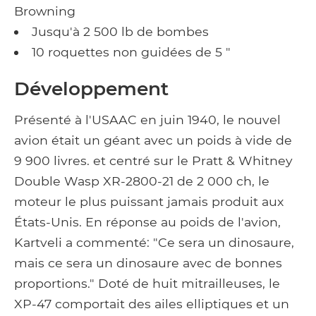
Browning
Jusqu'à 2 500 lb de bombes
10 roquettes non guidées de 5 "
Développement
Présenté à l'USAAC en juin 1940, le nouvel
avion était un géant avec un poids à vide de
9 900 livres. et centré sur le Pratt & Whitney
Double Wasp XR-2800-21 de 2 000 ch, le
moteur le plus puissant jamais produit aux
États-Unis. En réponse au poids de l'avion,
Kartveli a commenté: "Ce sera un dinosaure,
mais ce sera un dinosaure avec de bonnes
proportions." Doté de huit mitrailleuses, le
XP-47 comportait des ailes elliptiques et un