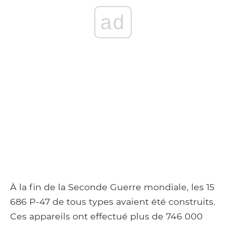
ad
À la fin de la Seconde Guerre mondiale, les 15
686 P-47 de tous types avaient été construits.
Ces appareils ont effectué plus de 746 000