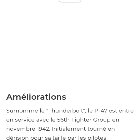
Améliorations
Surnommé le "Thunderbolt", le P-47 est entré
en service avec le 56th Fighter Group en
novembre 1942. Initialement tourné en
dérision pour sa taille par les pilotes