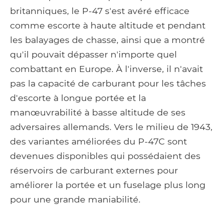
britanniques, le P-47 s'est avéré efficace
comme escorte à haute altitude et pendant
les balayages de chasse, ainsi que a montré
qu'il pouvait dépasser n'importe quel
combattant en Europe. À l'inverse, il n'avait
pas la capacité de carburant pour les tâches
d'escorte à longue portée et la
manœuvrabilité à basse altitude de ses
adversaires allemands. Vers le milieu de 1943,
des variantes améliorées du P-47C sont
devenues disponibles qui possédaient des
réservoirs de carburant externes pour
améliorer la portée et un fuselage plus long
pour une grande maniabilité.