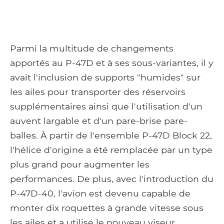
Parmi la multitude de changements
apportés au P-47D et à ses sous-variantes, il y
avait l'inclusion de supports "humides" sur
les ailes pour transporter des réservoirs
supplémentaires ainsi que l'utilisation d'un
auvent largable et d'un pare-brise pare-
balles. À partir de l'ensemble P-47D Block 22,
l'hélice d'origine a été remplacée par un type
plus grand pour augmenter les
performances. De plus, avec l'introduction du
P-47D-40, l'avion est devenu capable de
monter dix roquettes à grande vitesse sous
les ailes et a utilisé le nouveau viseur