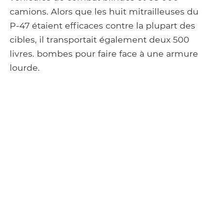
camions. Alors que les huit mitrailleuses du
P-47 étaient efficaces contre la plupart des
cibles, il transportait également deux 500
livres. bombes pour faire face à une armure
lourde.