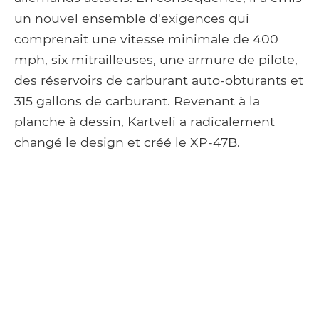
un nouvel ensemble d'exigences qui
comprenait une vitesse minimale de 400
mph, six mitrailleuses, une armure de pilote,
des réservoirs de carburant auto-obturants et
315 gallons de carburant. Revenant à la
planche à dessin, Kartveli a radicalement
changé le design et créé le XP-47B.