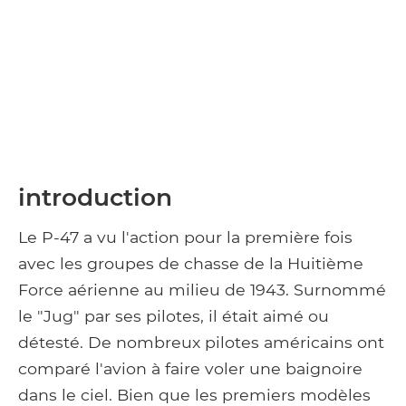
introduction
Le P-47 a vu l'action pour la première fois
avec les groupes de chasse de la Huitième
Force aérienne au milieu de 1943. Surnommé
le "Jug" par ses pilotes, il était aimé ou
détesté. De nombreux pilotes américains ont
comparé l'avion à faire voler une baignoire
dans le ciel. Bien que les premiers modèles