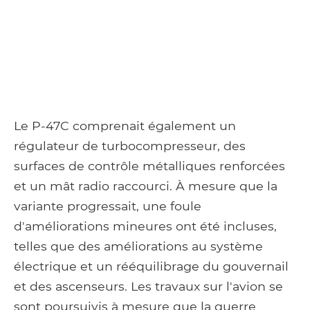
Le P-47C comprenait également un
régulateur de turbocompresseur, des
surfaces de contrôle métalliques renforcées
et un mât radio raccourci. À mesure que la
variante progressait, une foule
d'améliorations mineures ont été incluses,
telles que des améliorations au système
électrique et un rééquilibrage du gouvernail
et des ascenseurs. Les travaux sur l'avion se
sont poursuivis à mesure que la guerre