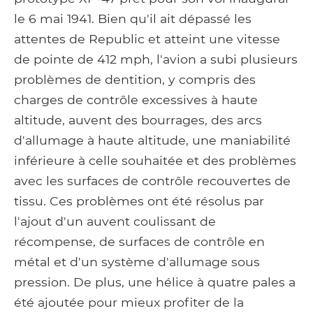
le 6 mai 1941. Bien qu'il ait dépassé les
attentes de Republic et atteint une vitesse
de pointe de 412 mph, l'avion a subi plusieurs
problèmes de dentition, y compris des
charges de contrôle excessives à haute
altitude, auvent des bourrages, des arcs
d'allumage à haute altitude, une maniabilité
inférieure à celle souhaitée et des problèmes
avec les surfaces de contrôle recouvertes de
tissu. Ces problèmes ont été résolus par
l'ajout d'un auvent coulissant de
récompense, de surfaces de contrôle en
métal et d'un système d'allumage sous
pression. De plus, une hélice à quatre pales a
été ajoutée pour mieux profiter de la