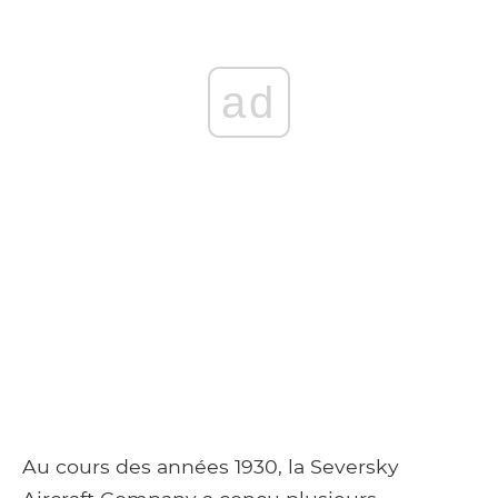
ad
Au cours des années 1930, la Seversky