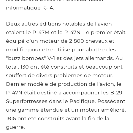
informatique K-14.
Deux autres éditions notables de l'avion
étaient le P-47M et le P-47N. Le premier était
équipé d'un moteur de 2 800 chevaux et
modifié pour être utilisé pour abattre des
"buzz bombes" V-1 et des jets allemands. Au
total, 130 ont été construits et beaucoup ont
souffert de divers problèmes de moteur.
Dernier modèle de production de l'avion, le
P-47N était destiné à accompagner les B-29
Superfortresses dans le Pacifique. Possédant
une gamme étendue et un moteur amélioré,
1816 ont été construits avant la fin de la
guerre.