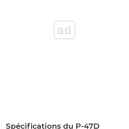
ad
Spécifications du P-47D