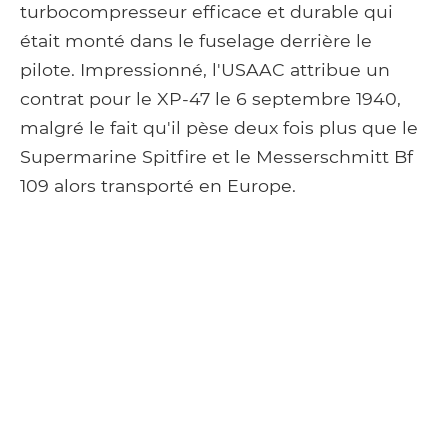
turbocompresseur efficace et durable qui
était monté dans le fuselage derrière le
pilote. Impressionné, l'USAAC attribue un
contrat pour le XP-47 le 6 septembre 1940,
malgré le fait qu'il pèse deux fois plus que le
Supermarine Spitfire et le Messerschmitt Bf
109 alors transporté en Europe.