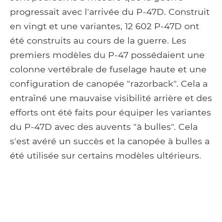
progressait avec l'arrivée du P-47D. Construit
en vingt et une variantes, 12 602 P-47D ont
été construits au cours de la guerre. Les
premiers modèles du P-47 possédaient une
colonne vertébrale de fuselage haute et une
configuration de canopée "razorback". Cela a
entraîné une mauvaise visibilité arrière et des
efforts ont été faits pour équiper les variantes
du P-47D avec des auvents "à bulles". Cela
s'est avéré un succès et la canopée à bulles a
été utilisée sur certains modèles ultérieurs.