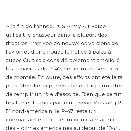
À la fin de l'année, l'US Army Air Force
utilisait le chasseur dans la plupart des
théâtres. L'arrivée de nouvelles versions de
l'avion et d'une nouvelle hélice à pales à
aubes Curtiss a considérablement amélioré
les capacités du P-47, notamment son taux
de montée. En outre, des efforts ont été faits
pour étendre sa portée afin de lui permettre
de remplir un rôle d'escorte. Bien que ce fut
finalement repris par le nouveau Mustang P-
51 nord-américain, le P-47 resta un
combattant efficace et marqua la majorité
des victimes américaines au début de 1944.