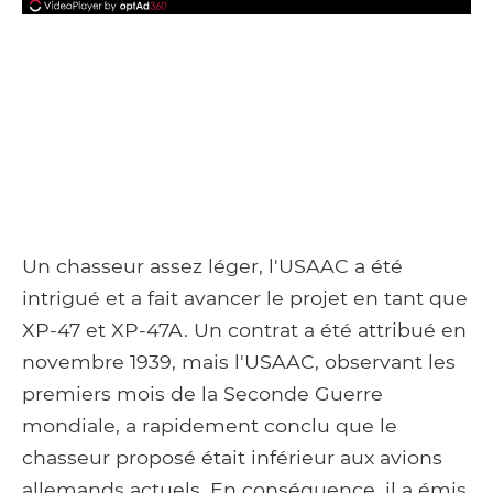
Un chasseur assez léger, l'USAAC a été
intrigué et a fait avancer le projet en tant que
XP-47 et XP-47A. Un contrat a été attribué en
novembre 1939, mais l'USAAC, observant les
premiers mois de la Seconde Guerre
mondiale, a rapidement conclu que le
chasseur proposé était inférieur aux avions
allemands actuels. En conséquence, il a émis