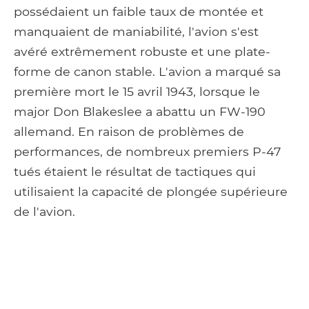
possédaient un faible taux de montée et
manquaient de maniabilité, l'avion s'est
avéré extrêmement robuste et une plate-
forme de canon stable. L'avion a marqué sa
première mort le 15 avril 1943, lorsque le
major Don Blakeslee a abattu un FW-190
allemand. En raison de problèmes de
performances, de nombreux premiers P-47
tués étaient le résultat de tactiques qui
utilisaient la capacité de plongée supérieure
de l'avion.