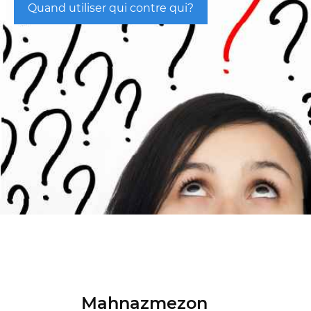
Quand utiliser qui contre qui?
Mahnazmezon