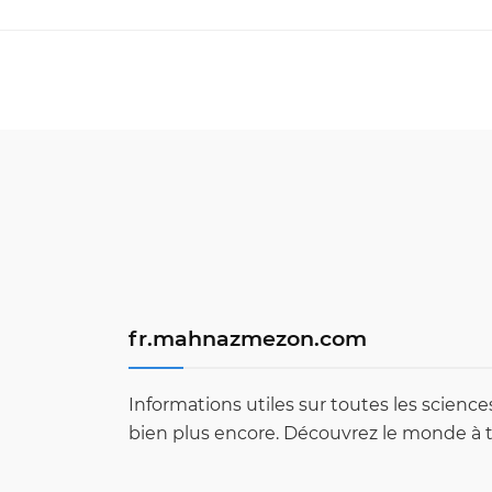
fr.mahnazmezon.com
Informations utiles sur toutes les scienc
bien plus encore. Découvrez le monde à t