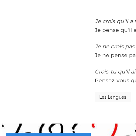
Je crois qu'il a 
Je pense qu'il a
Je ne crois pas q
Je ne pense pas 
Crois-tu qu'il ai
Pensez-vous qu'
Les Langues