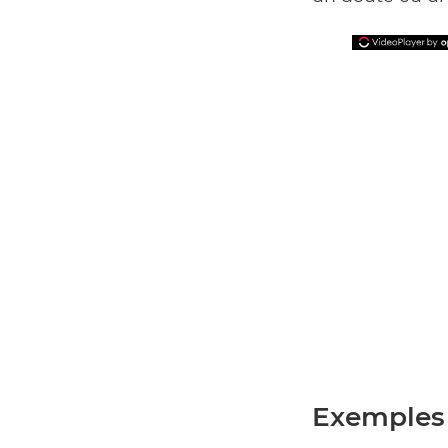
Exemples