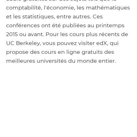
comptabilité, l'économie, les mathématiques
et les statistiques, entre autres. Ces
conférences ont été publiées au printemps
2015 ou avant. Pour les cours plus récents de
UC Berkeley, vous pouvez visiter edX, qui
propose des cours en ligne gratuits des
meilleures universités du monde entier.