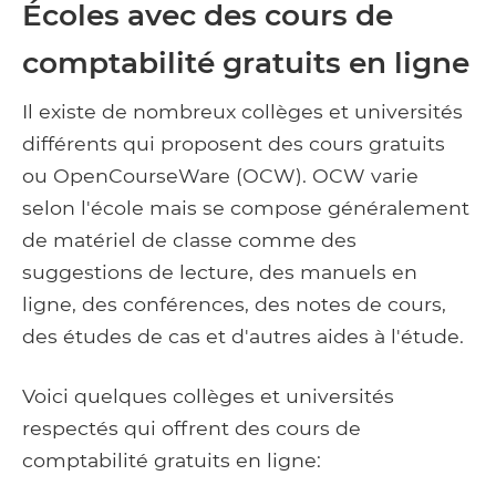
Écoles avec des cours de
comptabilité gratuits en ligne
Il existe de nombreux collèges et universités
différents qui proposent des cours gratuits
ou OpenCourseWare (OCW). OCW varie
selon l'école mais se compose généralement
de matériel de classe comme des
suggestions de lecture, des manuels en
ligne, des conférences, des notes de cours,
des études de cas et d'autres aides à l'étude.
Voici quelques collèges et universités
respectés qui offrent des cours de
comptabilité gratuits en ligne: