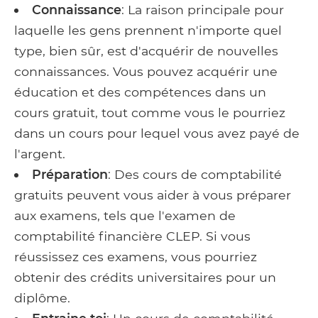
Connaissance
: La raison principale pour
laquelle les gens prennent n'importe quel
type, bien sûr, est d'acquérir de nouvelles
connaissances. Vous pouvez acquérir une
éducation et des compétences dans un
cours gratuit, tout comme vous le pourriez
dans un cours pour lequel vous avez payé de
l'argent.
Préparation
: Des cours de comptabilité
gratuits peuvent vous aider à vous préparer
aux examens, tels que l'examen de
comptabilité financière CLEP. Si vous
réussissez ces examens, vous pourriez
obtenir des crédits universitaires pour un
diplôme.