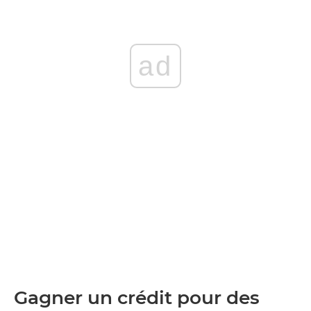
ad
Gagner un crédit pour des