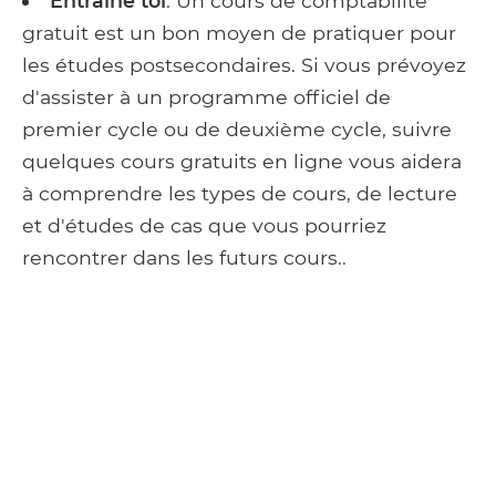
Entraine toi
: Un cours de comptabilité
gratuit est un bon moyen de pratiquer pour
les études postsecondaires. Si vous prévoyez
d'assister à un programme officiel de
premier cycle ou de deuxième cycle, suivre
quelques cours gratuits en ligne vous aidera
à comprendre les types de cours, de lecture
et d'études de cas que vous pourriez
rencontrer dans les futurs cours..