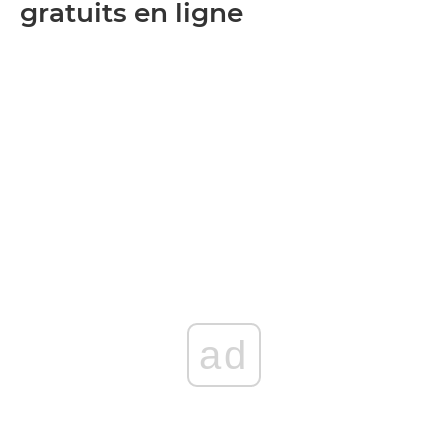
gratuits en ligne
ad