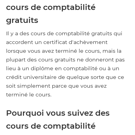
cours de comptabilité
gratuits
Il y a des cours de comptabilité gratuits qui
accordent un certificat d'achèvement
lorsque vous avez terminé le cours, mais la
plupart des cours gratuits ne donneront pas
lieu à un diplôme en comptabilité ou à un
crédit universitaire de quelque sorte que ce
soit simplement parce que vous avez
terminé le cours.
Pourquoi vous suivez des
cours de comptabilité