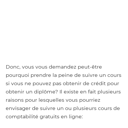
Donc, vous vous demandez peut-être
pourquoi prendre la peine de suivre un cours
si vous ne pouvez pas obtenir de crédit pour
obtenir un diplôme? Il existe en fait plusieurs
raisons pour lesquelles vous pourriez
envisager de suivre un ou plusieurs cours de
comptabilité gratuits en ligne: