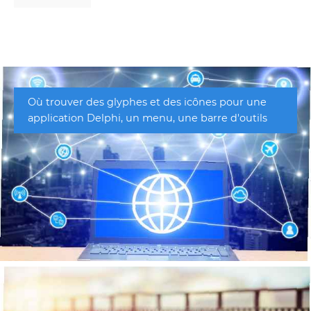
Où trouver des glyphes et des icônes pour une
application Delphi, un menu, une barre d'outils