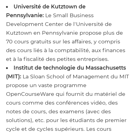
Université de Kutztown de
Pennsylvanie:
Le Small Business
Development Center de l'Université de
Kutztown en Pennsylvanie propose plus de
70 cours gratuits sur les affaires, y compris
des cours liés à la comptabilité, aux finances
et à la fiscalité des petites entreprises.
Institut de technologie du Massachusetts
(MIT):
La Sloan School of Management du MIT
propose un vaste programme
OpenCourseWare qui fournit du matériel de
cours comme des conférences vidéo, des
notes de cours, des examens (avec des
solutions), etc. pour les étudiants de premier
cycle et de cycles supérieurs. Les cours