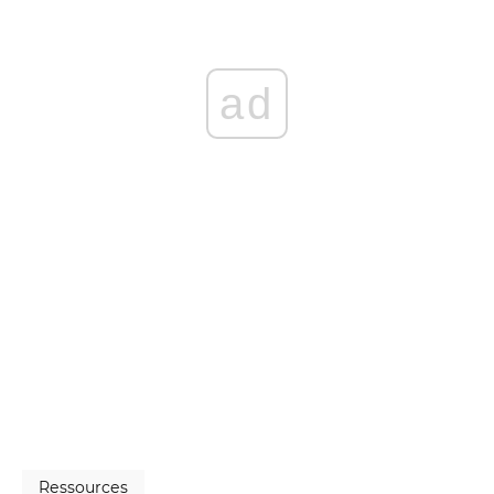
ad
Ressources