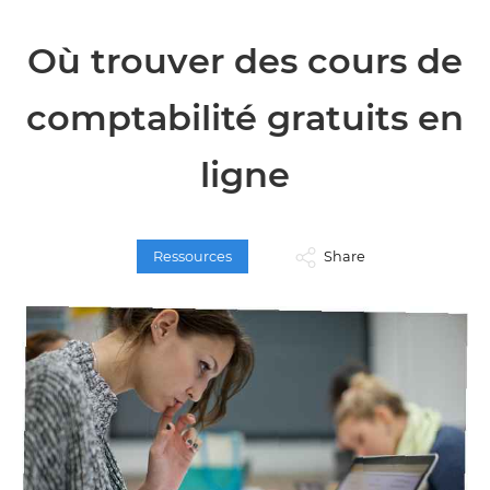
Où trouver des cours de
comptabilité gratuits en
ligne
Ressources
Share