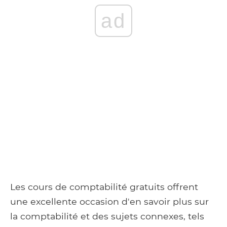
ad
Les cours de comptabilité gratuits offrent
une excellente occasion d'en savoir plus sur
la comptabilité et des sujets connexes, tels