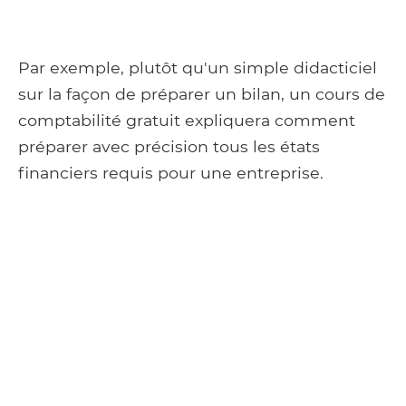
Par exemple, plutôt qu'un simple didacticiel
sur la façon de préparer un bilan, un cours de
comptabilité gratuit expliquera comment
préparer avec précision tous les états
financiers requis pour une entreprise.