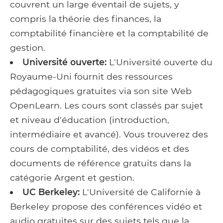
couvrent un large éventail de sujets, y
compris la théorie des finances, la
comptabilité financière et la comptabilité de
gestion.
Université ouverte:
L'Université ouverte du
Royaume-Uni fournit des ressources
pédagogiques gratuites via son site Web
OpenLearn. Les cours sont classés par sujet
et niveau d'éducation (introduction,
intermédiaire et avancé). Vous trouverez des
cours de comptabilité, des vidéos et des
documents de référence gratuits dans la
catégorie Argent et gestion.
UC Berkeley:
L'Université de Californie à
Berkeley propose des conférences vidéo et
audio gratuites sur des sujets tels que la