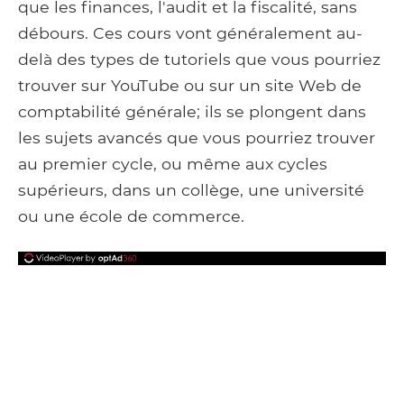
que les finances, l'audit et la fiscalité, sans
débours. Ces cours vont généralement au-
delà des types de tutoriels que vous pourriez
trouver sur YouTube ou sur un site Web de
comptabilité générale; ils se plongent dans
les sujets avancés que vous pourriez trouver
au premier cycle, ou même aux cycles
supérieurs, dans un collège, une université
ou une école de commerce.