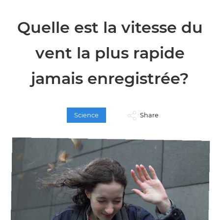
Quelle est la vitesse du
vent la plus rapide
jamais enregistrée?
Science
Share