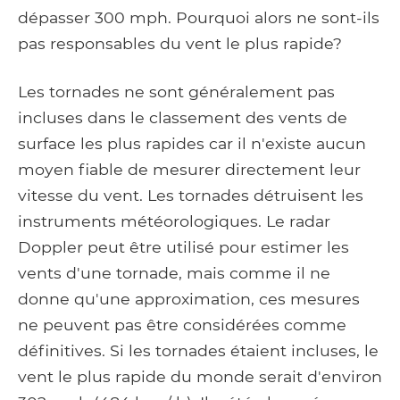
dépasser 300 mph. Pourquoi alors ne sont-ils
pas responsables du vent le plus rapide?
Les tornades ne sont généralement pas
incluses dans le classement des vents de
surface les plus rapides car il n'existe aucun
moyen fiable de mesurer directement leur
vitesse du vent. Les tornades détruisent les
instruments météorologiques. Le radar
Doppler peut être utilisé pour estimer les
vents d'une tornade, mais comme il ne
donne qu'une approximation, ces mesures
ne peuvent pas être considérées comme
définitives. Si les tornades étaient incluses, le
vent le plus rapide du monde serait d'environ