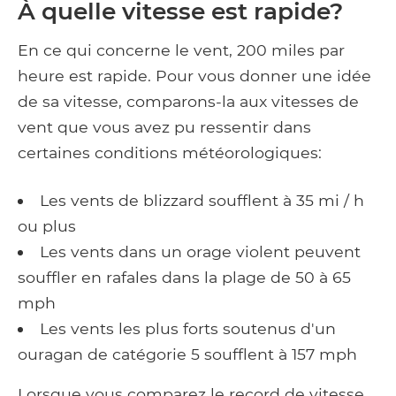
À quelle vitesse est rapide?
En ce qui concerne le vent, 200 miles par
heure est rapide. Pour vous donner une idée
de sa vitesse, comparons-la aux vitesses de
vent que vous avez pu ressentir dans
certaines conditions météorologiques:
Les vents de blizzard soufflent à 35 mi / h
ou plus
Les vents dans un orage violent peuvent
souffler en rafales dans la plage de 50 à 65
mph
Les vents les plus forts soutenus d'un
ouragan de catégorie 5 soufflent à 157 mph
Lorsque vous comparez le record de vitesse