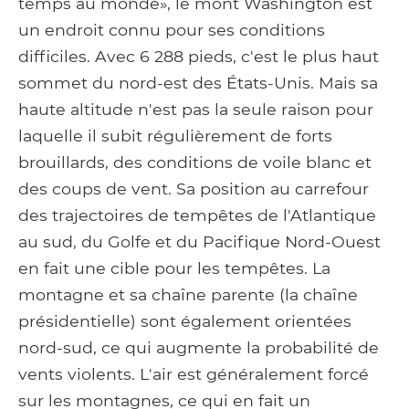
temps au monde», le mont Washington est
un endroit connu pour ses conditions
difficiles. Avec 6 288 pieds, c'est le plus haut
sommet du nord-est des États-Unis. Mais sa
haute altitude n'est pas la seule raison pour
laquelle il subit régulièrement de forts
brouillards, des conditions de voile blanc et
des coups de vent. Sa position au carrefour
des trajectoires de tempêtes de l'Atlantique
au sud, du Golfe et du Pacifique Nord-Ouest
en fait une cible pour les tempêtes. La
montagne et sa chaîne parente (la chaîne
présidentielle) sont également orientées
nord-sud, ce qui augmente la probabilité de
vents violents. L'air est généralement forcé
sur les montagnes, ce qui en fait un