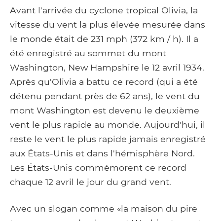
Avant l'arrivée du cyclone tropical Olivia, la
vitesse du vent la plus élevée mesurée dans
le monde était de 231 mph (372 km / h). Il a
été enregistré au sommet du mont
Washington, New Hampshire le 12 avril 1934.
Après qu'Olivia a battu ce record (qui a été
détenu pendant près de 62 ans), le vent du
mont Washington est devenu le deuxième
vent le plus rapide au monde. Aujourd'hui, il
reste le vent le plus rapide jamais enregistré
aux États-Unis et dans l'hémisphère Nord.
Les États-Unis commémorent ce record
chaque 12 avril le jour du grand vent.
Avec un slogan comme «la maison du pire