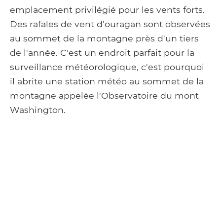
emplacement privilégié pour les vents forts.
Des rafales de vent d'ouragan sont observées
au sommet de la montagne près d'un tiers
de l'année. C'est un endroit parfait pour la
surveillance météorologique, c'est pourquoi
il abrite une station météo au sommet de la
montagne appelée l'Observatoire du mont
Washington.