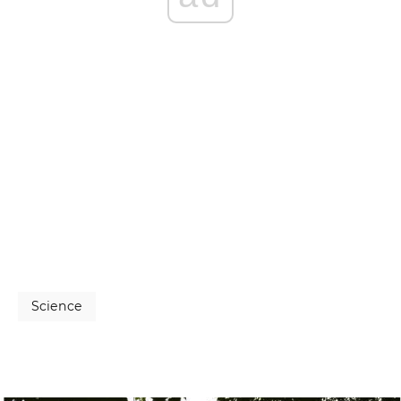
Science