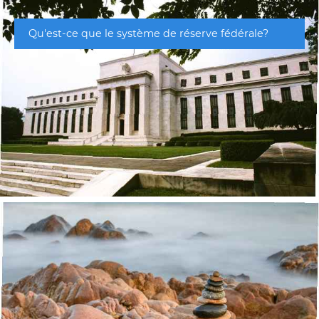
Qu'est-ce que le système de réserve fédérale?