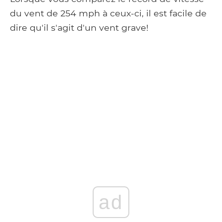
du vent de 254 mph à ceux-ci, il est facile de
dire qu'il s'agit d'un vent grave!
ad