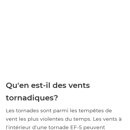
Qu'en est-il des vents
tornadiques?
Les tornades sont parmi les tempêtes de
vent les plus violentes du temps. Les vents à
l'intérieur d'une tornade EF-5 peuvent