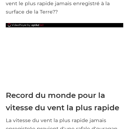
vent le plus rapide jamais enregistré à la
surface de la Terre??
Record du monde pour la
vitesse du vent la plus rapide
La vitesse du vent la plus rapide jamais
enregistrée provient d'une rafale d'ouragan.