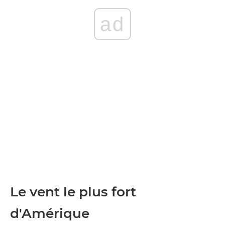
ad
Le vent le plus fort
d'Amérique