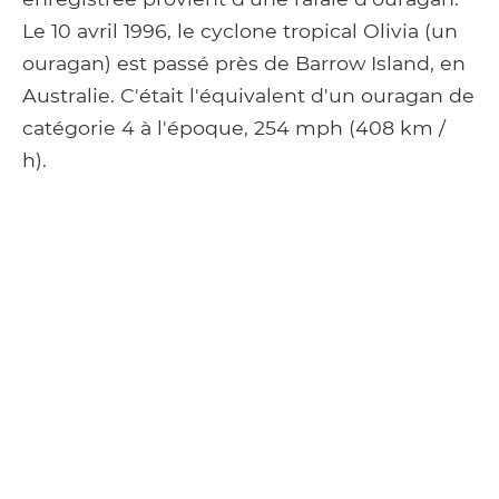
Le 10 avril 1996, le cyclone tropical Olivia (un
ouragan) est passé près de Barrow Island, en
Australie. C'était l'équivalent d'un ouragan de
catégorie 4 à l'époque, 254 mph (408 km /
h).