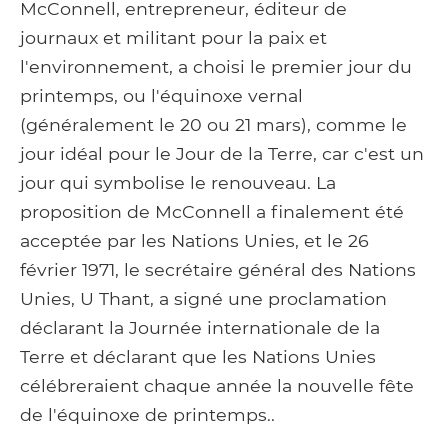
McConnell, entrepreneur, éditeur de
journaux et militant pour la paix et
l'environnement, a choisi le premier jour du
printemps, ou l'équinoxe vernal
(généralement le 20 ou 21 mars), comme le
jour idéal pour le Jour de la Terre, car c'est un
jour qui symbolise le renouveau. La
proposition de McConnell a finalement été
acceptée par les Nations Unies, et le 26
février 1971, le secrétaire général des Nations
Unies, U Thant, a signé une proclamation
déclarant la Journée internationale de la
Terre et déclarant que les Nations Unies
célébreraient chaque année la nouvelle fête
de l'équinoxe de printemps..