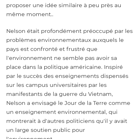
proposer une idée similaire à peu près au
même moment..
Nelson était profondément préoccupé par les
problèmes environnementaux auxquels le
pays est confronté et frustré que
l'environnement ne semble pas avoir sa
place dans la politique américaine. Inspiré
par le succès des enseignements dispensés
sur les campus universitaires par les
manifestants de la guerre du Vietnam,
Nelson a envisagé le Jour de la Terre comme
un enseignement environnemental, qui
montrerait à d'autres politiciens qu'il y avait
un large soutien public pour
l'environnement..