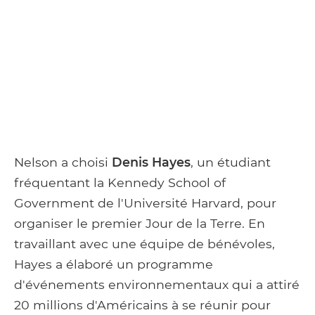
Nelson a choisi
Denis Hayes
, un étudiant
fréquentant la Kennedy School of
Government de l'Université Harvard, pour
organiser le premier Jour de la Terre. En
travaillant avec une équipe de bénévoles,
Hayes a élaboré un programme
d'événements environnementaux qui a attiré
20 millions d'Américains à se réunir pour