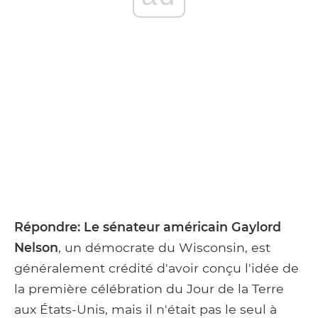
Répondre:
Le sénateur américain Gaylord
Nelson
, un démocrate du Wisconsin, est
généralement crédité d'avoir conçu l'idée de
la première célébration du Jour de la Terre
aux États-Unis, mais il n'était pas le seul à