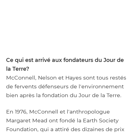
Ce qui est arrivé aux fondateurs du Jour de
la Terre?
McConnell, Nelson et Hayes sont tous restés
de fervents défenseurs de l'environnement
bien après la fondation du Jour de la Terre.
En 1976, McConnell et l'anthropologue
Margaret Mead ont fondé la Earth Society
Foundation, qui a attiré des dizaines de prix