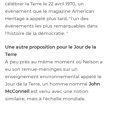
célébrer la Terre le 22 avril 1970, un
événement que le magazine American
Heritage a appelé plus tard, "l'un des
événements les plus remarquables dans
l'histoire de la démocratie. "
Une autre proposition pour le Jour de la
Terre
À peu près au même moment où Nelson a
eu son remue-méninges sur un
enseignement environnemental appelé le
Jour de la Terre, un homme nommé
John
McConnell
est venu avec une notion
similaire, mais à l'échelle mondiale.