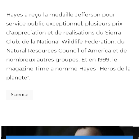
Hayes a reçu la médaille Jefferson pour
service public exceptionnel, plusieurs prix
d'appréciation et de réalisations du Sierra
Club, de la National Wildlife Federation, du
Natural Resources Council of America et de
nombreux autres groupes. Et en 1999, le
magazine Time a nommé Hayes "Héros de la
planète".
Science