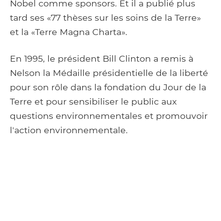
Nobel comme sponsors. Et il a publié plus
tard ses «77 thèses sur les soins de la Terre»
et la «Terre Magna Charta».
En 1995, le président Bill Clinton a remis à
Nelson la Médaille présidentielle de la liberté
pour son rôle dans la fondation du Jour de la
Terre et pour sensibiliser le public aux
questions environnementales et promouvoir
l'action environnementale.