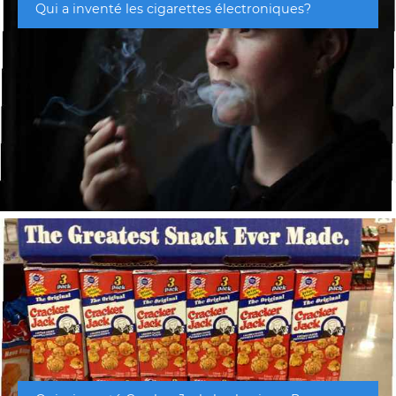
Qui a inventé les cigarettes électroniques?