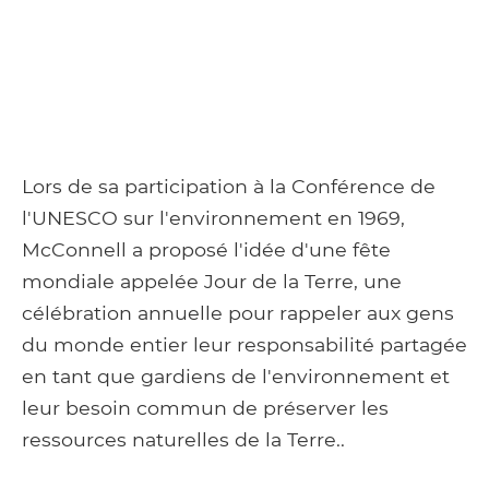
Lors de sa participation à la Conférence de
l'UNESCO sur l'environnement en 1969,
McConnell a proposé l'idée d'une fête
mondiale appelée Jour de la Terre, une
célébration annuelle pour rappeler aux gens
du monde entier leur responsabilité partagée
en tant que gardiens de l'environnement et
leur besoin commun de préserver les
ressources naturelles de la Terre..