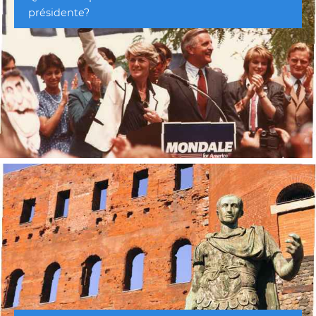
présidente?