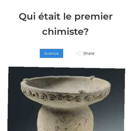
Qui était le premier
chimiste?
Science
Share