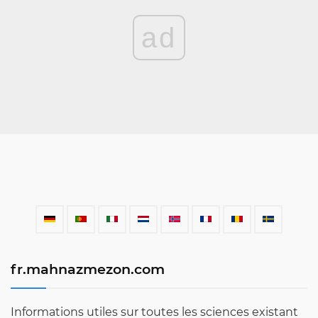
ad
fr.mahnazmezon.com
Informations utiles sur toutes les sciences existant