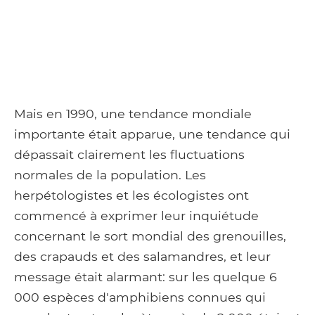
Mais en 1990, une tendance mondiale
importante était apparue, une tendance qui
dépassait clairement les fluctuations
normales de la population. Les
herpétologistes et les écologistes ont
commencé à exprimer leur inquiétude
concernant le sort mondial des grenouilles,
des crapauds et des salamandres, et leur
message était alarmant: sur les quelque 6
000 espèces d'amphibiens connues qui