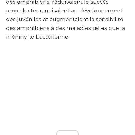
des amphibiens, réduisaient le succès
reproducteur, nuisaient au développement
des juvéniles et augmentaient la sensibilité
des amphibiens à des maladies telles que la
méningite bactérienne.