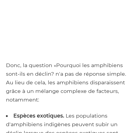
Donc, la question «Pourquoi les amphibiens
sont-ils en déclin? n'a pas de réponse simple.
Au lieu de cela, les amphibiens disparaissent
grâce à un mélange complexe de facteurs,
notamment:
Espèces exotiques.
Les populations
d'amphibiens indigènes peuvent subir un
déclin lorsque des espèces exotiques sont