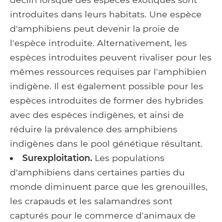
introduites dans leurs habitats. Une espèce
d'amphibiens peut devenir la proie de
l'espèce introduite. Alternativement, les
espèces introduites peuvent rivaliser pour les
mêmes ressources requises par l'amphibien
indigène. Il est également possible pour les
espèces introduites de former des hybrides
avec des espèces indigènes, et ainsi de
réduire la prévalence des amphibiens
indigènes dans le pool génétique résultant.
Surexploitation.
Les populations
d'amphibiens dans certaines parties du
monde diminuent parce que les grenouilles,
les crapauds et les salamandres sont
capturés pour le commerce d'animaux de