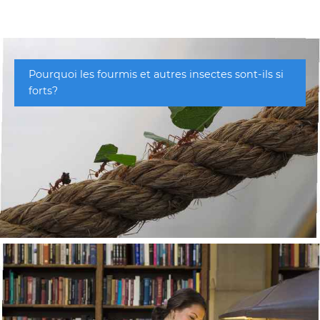
Pourquoi les fourmis et autres insectes sont-ils si
forts?