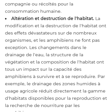
compagnie ou récoltés pour la
consommation humaine.
Altération et destruction de l'habitat.
La
modification et la destruction de l'habitat ont
des effets dévastateurs sur de nombreux
organismes, et les amphibiens ne font pas
exception. Les changements dans le
drainage de l'eau, la structure de la
végétation et la composition de l'habitat ont
tous un impact sur la capacité des
amphibiens à survivre et à se reproduire. Par
exemple, le drainage des zones humides à
usage agricole réduit directement la gamme
d'habitats disponibles pour la reproduction et
la recherche de nourriture par les