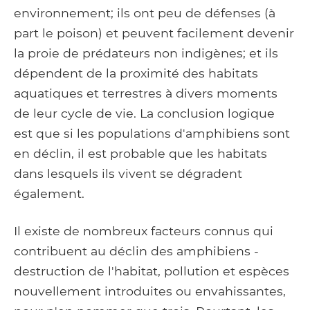
environnement; ils ont peu de défenses (à
part le poison) et peuvent facilement devenir
la proie de prédateurs non indigènes; et ils
dépendent de la proximité des habitats
aquatiques et terrestres à divers moments
de leur cycle de vie. La conclusion logique
est que si les populations d'amphibiens sont
en déclin, il est probable que les habitats
dans lesquels ils vivent se dégradent
également.
Il existe de nombreux facteurs connus qui
contribuent au déclin des amphibiens -
destruction de l'habitat, pollution et espèces
nouvellement introduites ou envahissantes,