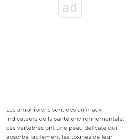
ad
Les amphibiens sont des animaux
indicateurs de la santé environnementale:
ces vertébrés ont une peau délicate qui
absorbe facilement les toxines de leur