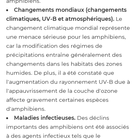
amphibiens.
Changements mondiaux (changements
climatiques, UV-B et atmosphériques).
Le
changement climatique mondial représente
une menace sérieuse pour les amphibiens,
car la modification des régimes de
précipitations entraîne généralement des
changements dans les habitats des zones
humides. De plus, il a été constaté que
l'augmentation du rayonnement UV-B due à
l'appauvrissement de la couche d'ozone
affecte gravement certaines espèces
d'amphibiens.
Maladies infectieuses.
Des déclins
importants des amphibiens ont été associés
à des agents infectieux tels que le