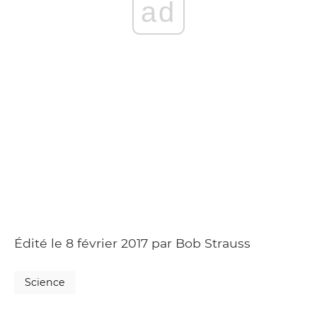
ad
Édité le 8 février 2017 par Bob Strauss
Science