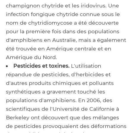
champignon chytride et les iridovirus. Une
infection fongique chytride connue sous le
nom de chytridiomycose a été découverte
pour la première fois dans des populations
d'amphibiens en Australie, mais a également
été trouvée en Amérique centrale et en
Amérique du Nord.
Pesticides et toxines.
L'utilisation
répandue de pesticides, d'herbicides et
d'autres produits chimiques et polluants
synthétiques a gravement touché les
populations d'amphibiens. En 2006, des
scientifiques de l'Université de Californie à
Berkeley ont découvert que des mélanges
de pesticides provoquaient des déformations