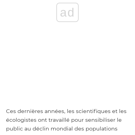
ad
Ces dernières années, les scientifiques et les
écologistes ont travaillé pour sensibiliser le
public au déclin mondial des populations