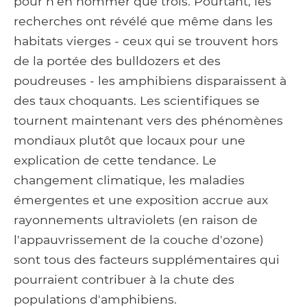
pour n'en nommer que trois. Pourtant, les
recherches ont révélé que même dans les
habitats vierges - ceux qui se trouvent hors
de la portée des bulldozers et des
poudreuses - les amphibiens disparaissent à
des taux choquants. Les scientifiques se
tournent maintenant vers des phénomènes
mondiaux plutôt que locaux pour une
explication de cette tendance. Le
changement climatique, les maladies
émergentes et une exposition accrue aux
rayonnements ultraviolets (en raison de
l'appauvrissement de la couche d'ozone)
sont tous des facteurs supplémentaires qui
pourraient contribuer à la chute des
populations d'amphibiens.