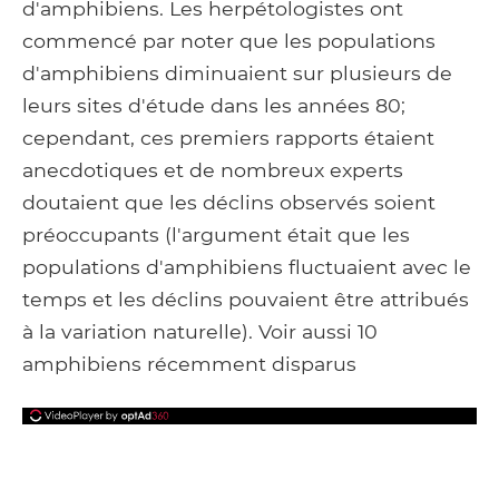
d'amphibiens. Les herpétologistes ont
commencé par noter que les populations
d'amphibiens diminuaient sur plusieurs de
leurs sites d'étude dans les années 80;
cependant, ces premiers rapports étaient
anecdotiques et de nombreux experts
doutaient que les déclins observés soient
préoccupants (l'argument était que les
populations d'amphibiens fluctuaient avec le
temps et les déclins pouvaient être attribués
à la variation naturelle). Voir aussi 10
amphibiens récemment disparus