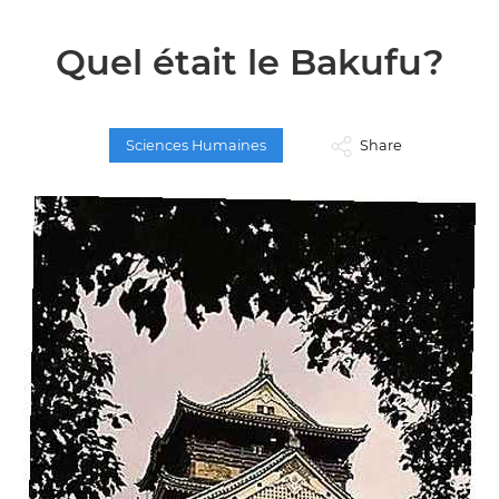
Quel était le Bakufu?
Sciences Humaines
Share