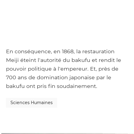
En conséquence, en 1868, la restauration
Meiji éteint l'autorité du bakufu et rendit le
pouvoir politique à l'empereur. Et, près de
700 ans de domination japonaise par le
bakufu ont pris fin soudainement.
Sciences Humaines