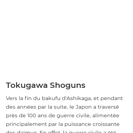
Tokugawa Shoguns
Vers la fin du bakufu d'Ashikaga, et pendant
des années par la suite, le Japon a traversé
près de 100 ans de guerre civile, alimentée
principalement par la puissance croissante
des daimyo. En effet, la guerre civile a été