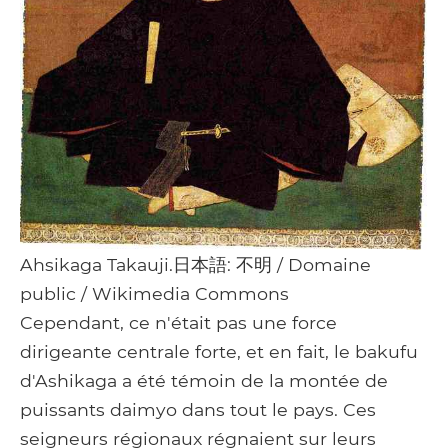
Ahsikaga Takauji.日本語: 不明 / Domaine
public / Wikimedia Commons
Cependant, ce n'était pas une force
dirigeante centrale forte, et en fait, le bakufu
d'Ashikaga a été témoin de la montée de
puissants daimyo dans tout le pays. Ces
seigneurs régionaux régnaient sur leurs