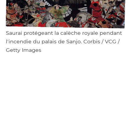
Saurai protégeant la calèche royale pendant
l'incendie du palais de Sanjo. Corbis / VCG /
Getty Images