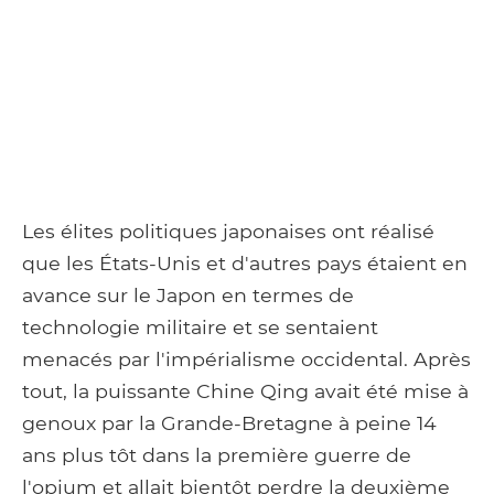
Les élites politiques japonaises ont réalisé
que les États-Unis et d'autres pays étaient en
avance sur le Japon en termes de
technologie militaire et se sentaient
menacés par l'impérialisme occidental. Après
tout, la puissante Chine Qing avait été mise à
genoux par la Grande-Bretagne à peine 14
ans plus tôt dans la première guerre de
l'opium et allait bientôt perdre la deuxième