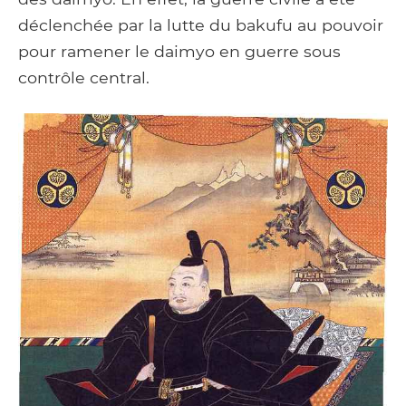
déclenchée par la lutte du bakufu au pouvoir
pour ramener le daimyo en guerre sous
contrôle central.