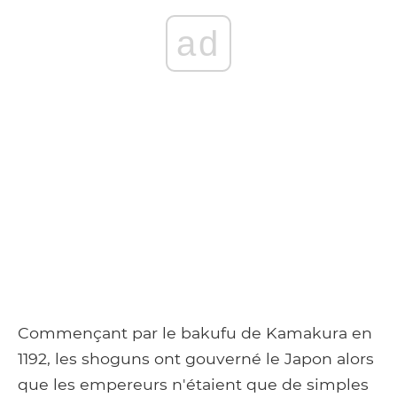
ad
Commençant par le bakufu de Kamakura en
1192, les shoguns ont gouverné le Japon alors
que les empereurs n'étaient que de simples