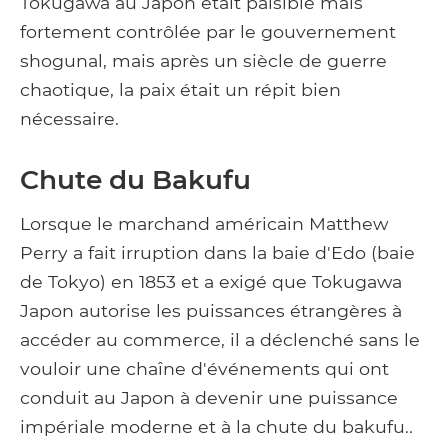
Tokugawa au Japon était paisible mais
fortement contrôlée par le gouvernement
shogunal, mais après un siècle de guerre
chaotique, la paix était un répit bien
nécessaire.
Chute du Bakufu
Lorsque le marchand américain Matthew
Perry a fait irruption dans la baie d'Edo (baie
de Tokyo) en 1853 et a exigé que Tokugawa
Japon autorise les puissances étrangères à
accéder au commerce, il a déclenché sans le
vouloir une chaîne d'événements qui ont
conduit au Japon à devenir une puissance
impériale moderne et à la chute du bakufu..