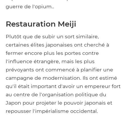
guerre de l'opium..
Restauration Meiji
Plutôt que de subir un sort similaire,
certaines élites japonaises ont cherché à
fermer encore plus les portes contre
l'influence étrangère, mais les plus
prévoyants ont commencé à planifier une
campagne de modernisation. Ils ont estimé
qu'il était important d'avoir un empereur fort
au centre de l'organisation politique du
Japon pour projeter le pouvoir japonais et
repousser l'impérialisme occidental.