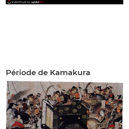
Période de Kamakura