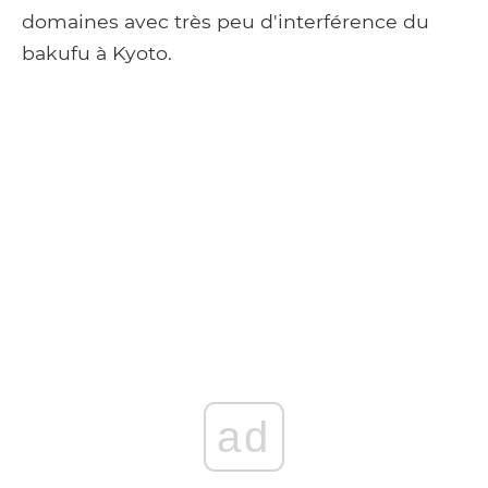
domaines avec très peu d'interférence du
bakufu à Kyoto.
ad