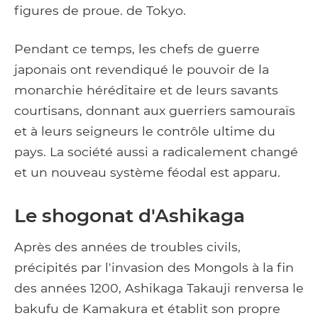
figures de proue. de Tokyo.
Pendant ce temps, les chefs de guerre
japonais ont revendiqué le pouvoir de la
monarchie héréditaire et de leurs savants
courtisans, donnant aux guerriers samouraïs
et à leurs seigneurs le contrôle ultime du
pays. La société aussi a radicalement changé
et un nouveau système féodal est apparu.
Le shogonat d'Ashikaga
Après des années de troubles civils,
précipités par l'invasion des Mongols à la fin
des années 1200, Ashikaga Takauji renversa le
bakufu de Kamakura et établit son propre