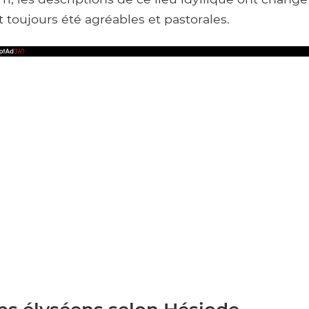
toujours été agréables et pastorales.