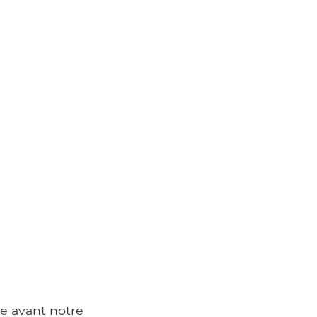
e avant notre