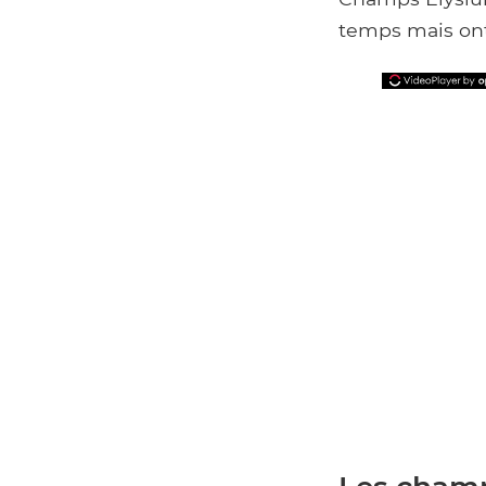
temps mais ont 