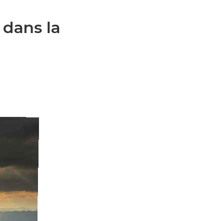
 dans la