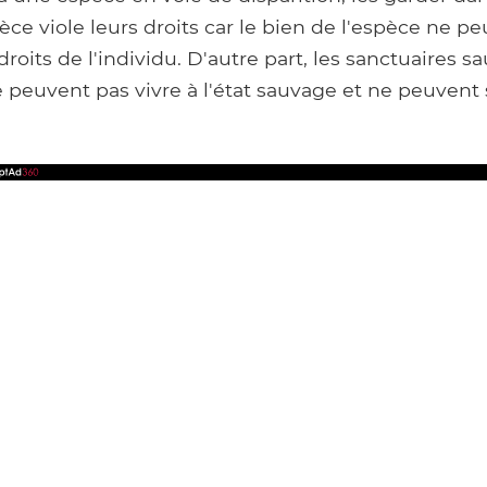
pèce viole leurs droits car le bien de l'espèce ne p
roits de l'individu. D'autre part, les sanctuaires s
 peuvent pas vivre à l'état sauvage et ne peuvent 