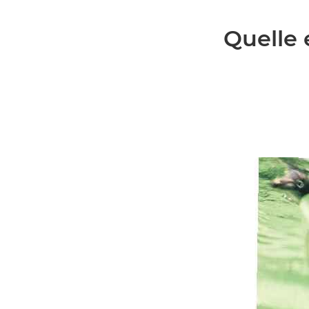
Quelle 