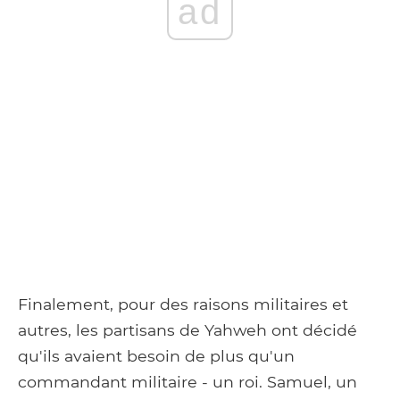
ad
Finalement, pour des raisons militaires et
autres, les partisans de Yahweh ont décidé
qu'ils avaient besoin de plus qu'un
commandant militaire - un roi. Samuel, un