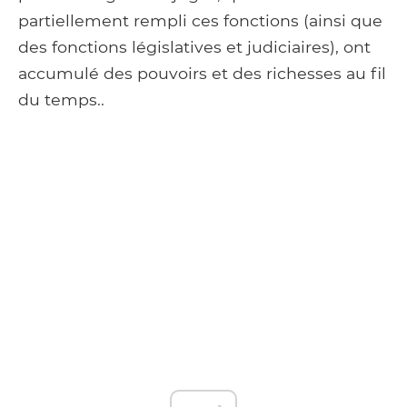
partiellement rempli ces fonctions (ainsi que
des fonctions législatives et judiciaires), ont
accumulé des pouvoirs et des richesses au fil
du temps..