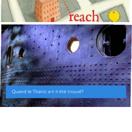
Quand le Titanic a-t-il été trouvé?