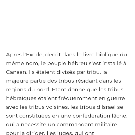
Après l'Exode, décrit dans le livre biblique du
même nom, le peuple hébreu s'est installé à
Canaan. Ils étaient divisés par tribu, la
majeure partie des tribus résidant dans les
régions du nord. Étant donné que les tribus
hébraïques étaient fréquemment en guerre
avec les tribus voisines, les tribus d'Israël se
sont constituées en une confédération lâche,
qui a nécessité un commandant militaire
pour la diriger. Les juges, qui ont