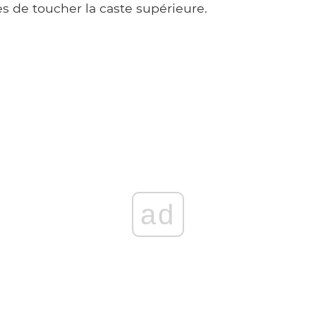
 de toucher la caste supérieure.
ad