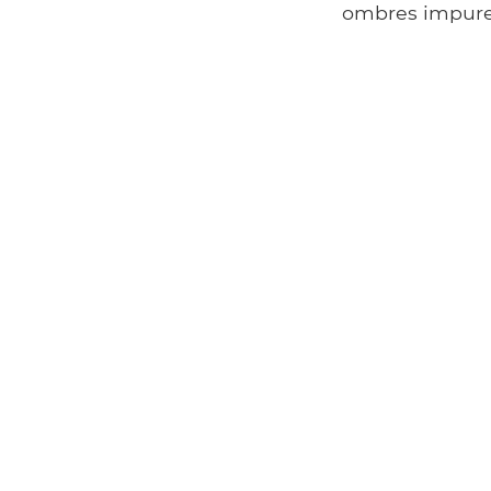
ombres impures