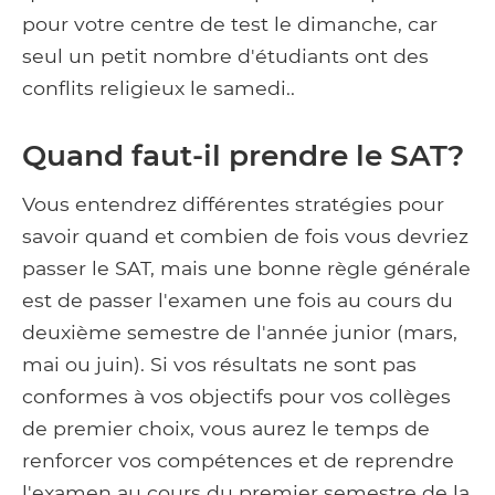
pour votre centre de test le dimanche, car
seul un petit nombre d'étudiants ont des
conflits religieux le samedi..
Quand faut-il prendre le SAT?
Vous entendrez différentes stratégies pour
savoir quand et combien de fois vous devriez
passer le SAT, mais une bonne règle générale
est de passer l'examen une fois au cours du
deuxième semestre de l'année junior (mars,
mai ou juin). Si vos résultats ne sont pas
conformes à vos objectifs pour vos collèges
de premier choix, vous aurez le temps de
renforcer vos compétences et de reprendre
l'examen au cours du premier semestre de la