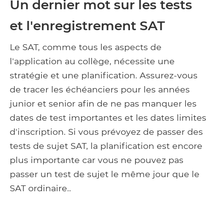
Un dernier mot sur les tests
et l'enregistrement SAT
Le SAT, comme tous les aspects de
l'application au collège, nécessite une
stratégie et une planification. Assurez-vous
de tracer les échéanciers pour les années
junior et senior afin de ne pas manquer les
dates de test importantes et les dates limites
d'inscription. Si vous prévoyez de passer des
tests de sujet SAT, la planification est encore
plus importante car vous ne pouvez pas
passer un test de sujet le même jour que le
SAT ordinaire..