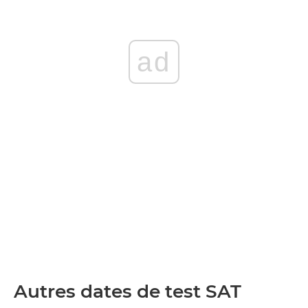
ad
Autres dates de test SAT