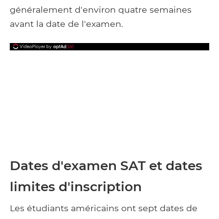
généralement d'environ quatre semaines
avant la date de l'examen.
Dates d'examen SAT et dates
limites d'inscription
Les étudiants américains ont sept dates de