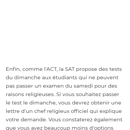
Enfin, comme l'ACT, la SAT propose des tests
du dimanche aux étudiants qui ne peuvent
pas passer un examen du samedi pour des
raisons religieuses. Si vous souhaitez passer
le test le dimanche, vous devrez obtenir une
lettre d'un chef religieux officiel qui explique
votre demande. Vous constaterez également
que vous avez beaucoup moins d'options