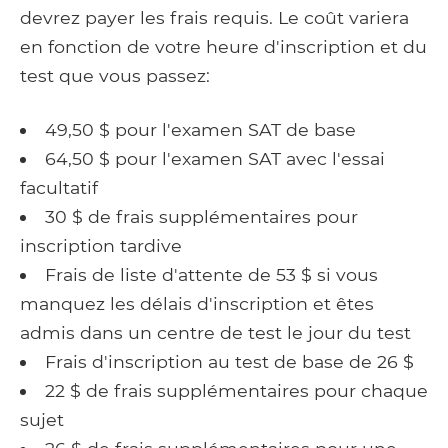
devrez payer les frais requis. Le coût variera
en fonction de votre heure d'inscription et du
test que vous passez:
49,50 $ pour l'examen SAT de base
64,50 $ pour l'examen SAT avec l'essai
facultatif
30 $ de frais supplémentaires pour
inscription tardive
Frais de liste d'attente de 53 $ si vous
manquez les délais d'inscription et êtes
admis dans un centre de test le jour du test
Frais d'inscription au test de base de 26 $
22 $ ​​de frais supplémentaires pour chaque
sujet