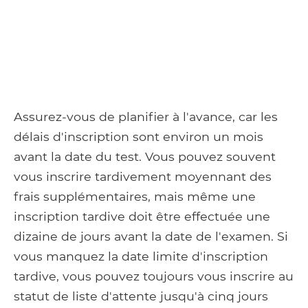
Assurez-vous de planifier à l'avance, car les
délais d'inscription sont environ un mois
avant la date du test. Vous pouvez souvent
vous inscrire tardivement moyennant des
frais supplémentaires, mais même une
inscription tardive doit être effectuée une
dizaine de jours avant la date de l'examen. Si
vous manquez la date limite d'inscription
tardive, vous pouvez toujours vous inscrire au
statut de liste d'attente jusqu'à cinq jours