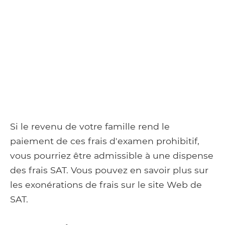
Si le revenu de votre famille rend le
paiement de ces frais d'examen prohibitif,
vous pourriez être admissible à une dispense
des frais SAT. Vous pouvez en savoir plus sur
les exonérations de frais sur le site Web de
SAT.