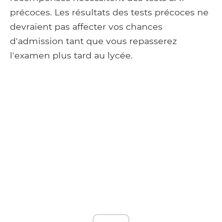
précoces. Les résultats des tests précoces ne
devraient pas affecter vos chances
d'admission tant que vous repasserez
l'examen plus tard au lycée.