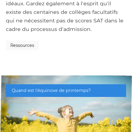
idéaux. Gardez également à l'esprit qu'il
existe des centaines de collèges facultatifs
qui ne nécessitent pas de scores SAT dans le
cadre du processus d'admission.
Ressources
Quand est l'équinoxe de printemps?