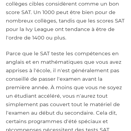
collèges cibles considèrent comme un bon
score SAT. Un 1000 peut être bien pour de
nombreux collèges, tandis que les scores SAT
pour la Ivy League ont tendance à être de
l'ordre de 1400 ou plus.
Parce que le SAT teste les compétences en
anglais et en mathématiques que vous avez
apprises à l'école, il n'est généralement pas
conseillé de passer l'examen avant la
première année. À moins que vous ne soyez
un étudiant accéléré, vous n'aurez tout
simplement pas couvert tout le matériel de
l'examen au début du secondaire. Cela dit,
certains programmes d'été spéciaux et
récompenses nécessitent des tests SAT