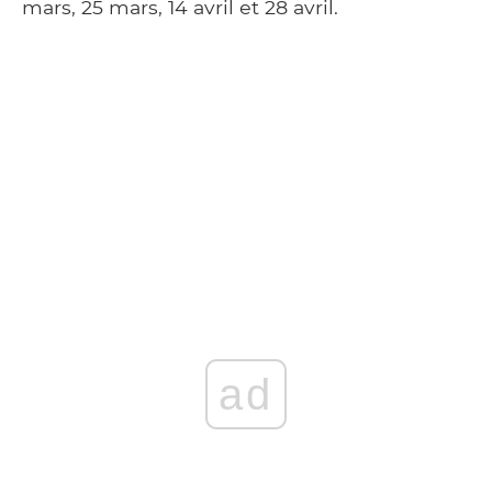
mars, 25 mars, 14 avril et 28 avril.
ad