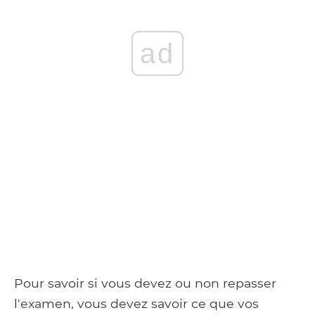
ad
Pour savoir si vous devez ou non repasser
l'examen, vous devez savoir ce que vos