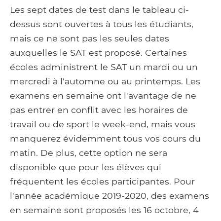
Les sept dates de test dans le tableau ci-
dessus sont ouvertes à tous les étudiants,
mais ce ne sont pas les seules dates
auxquelles le SAT est proposé. Certaines
écoles administrent le SAT un mardi ou un
mercredi à l'automne ou au printemps. Les
examens en semaine ont l'avantage de ne
pas entrer en conflit avec les horaires de
travail ou de sport le week-end, mais vous
manquerez évidemment tous vos cours du
matin. De plus, cette option ne sera
disponible que pour les élèves qui
fréquentent les écoles participantes. Pour
l'année académique 2019-2020, des examens
en semaine sont proposés les 16 octobre, 4