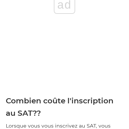
ad
Combien coûte l'inscription
au SAT??
Lorsque vous vous inscrivez au SAT, vous