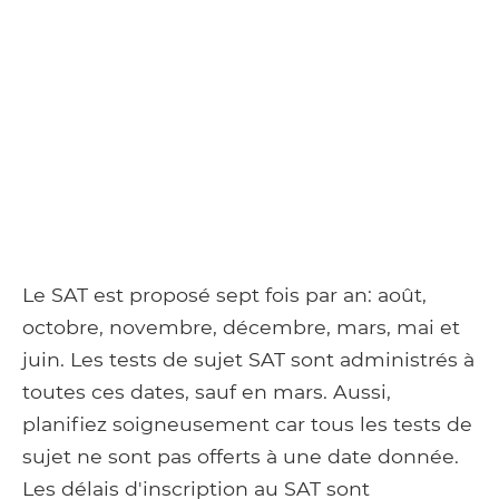
Le SAT est proposé sept fois par an: août,
octobre, novembre, décembre, mars, mai et
juin. Les tests de sujet SAT sont administrés à
toutes ces dates, sauf en mars. Aussi,
planifiez soigneusement car tous les tests de
sujet ne sont pas offerts à une date donnée.
Les délais d'inscription au SAT sont