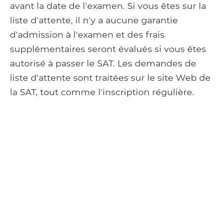
avant la date de l'examen. Si vous êtes sur la
liste d'attente, il n'y a aucune garantie
d'admission à l'examen et des frais
supplémentaires seront évalués si vous êtes
autorisé à passer le SAT. Les demandes de
liste d'attente sont traitées sur le site Web de
la SAT, tout comme l'inscription régulière.