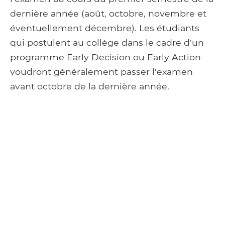
dernière année (août, octobre, novembre et
éventuellement décembre). Les étudiants
qui postulent au collège dans le cadre d'un
programme Early Decision ou Early Action
voudront généralement passer l'examen
avant octobre de la dernière année.