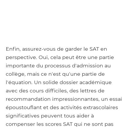
Enfin, assurez-vous de garder le SAT en
perspective. Oui, cela peut être une partie
importante du processus d'admission au
collège, mais ce n'est qu'une partie de
l'équation. Un solide dossier académique
avec des cours difficiles, des lettres de
recommandation impressionnantes, un essai
époustouflant et des activités extrascolaires
significatives peuvent tous aider à
compenser les scores SAT qui ne sont pas