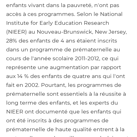
enfants vivant dans la pauvreté, n'ont pas
accès à ces programmes. Selon le National
Institute for Early Education Research
(NIEER) au Nouveau-Brunswick, New Jersey,
28% des enfants de 4 ans étaient inscrits
dans un programme de prématernelle au
cours de l'année scolaire 2011-2012, ce qui
représente une augmentation par rapport
aux 14 % des enfants de quatre ans qui l'ont
fait en 2002. Pourtant, les programmes de
prématernelle sont essentiels à la réussite à
long terme des enfants, et les experts du
NIEER ont documenté que les enfants qui
ont été inscrits à des programmes de
prématernelle de haute qualité entrent à la