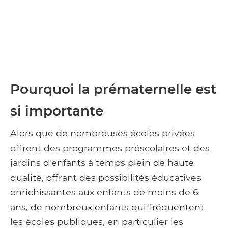
Pourquoi la prématernelle est
si importante
Alors que de nombreuses écoles privées
offrent des programmes préscolaires et des
jardins d'enfants à temps plein de haute
qualité, offrant des possibilités éducatives
enrichissantes aux enfants de moins de 6
ans, de nombreux enfants qui fréquentent
les écoles publiques, en particulier les