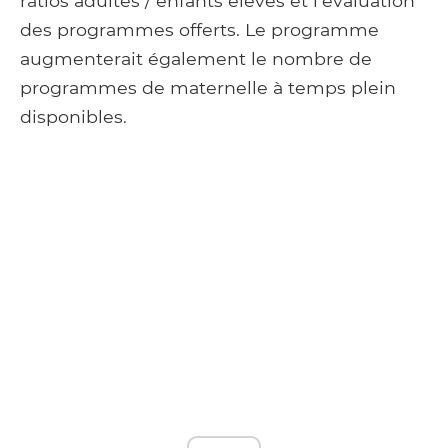
ratios adultes / enfants élevés et l'évaluation
des programmes offerts. Le programme
augmenterait également le nombre de
programmes de maternelle à temps plein
disponibles.