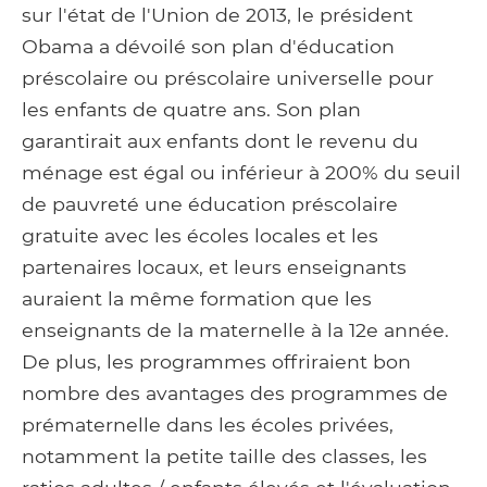
sur l'état de l'Union de 2013, le président
Obama a dévoilé son plan d'éducation
préscolaire ou préscolaire universelle pour
les enfants de quatre ans. Son plan
garantirait aux enfants dont le revenu du
ménage est égal ou inférieur à 200% du seuil
de pauvreté une éducation préscolaire
gratuite avec les écoles locales et les
partenaires locaux, et leurs enseignants
auraient la même formation que les
enseignants de la maternelle à la 12e année.
De plus, les programmes offriraient bon
nombre des avantages des programmes de
prématernelle dans les écoles privées,
notamment la petite taille des classes, les