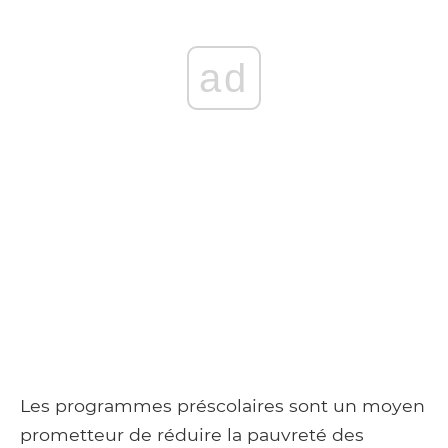
ad
Les programmes préscolaires sont un moyen
prometteur de réduire la pauvreté des