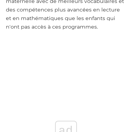
maternelle avec de meilleurs vocabulaires et
des compétences plus avancées en lecture
et en mathématiques que les enfants qui
n'ont pas accès à ces programmes.
ad