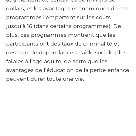
dollars, et les avantages économiques de ces
programmes l'emportent sur les coûts
jusqu'à 16 (dans certains programmes). De
plus, ces programmes montrent que les
participants ont des taux de criminalité et
des taux de dépendance à l'aide sociale plus
faibles à l'âge adulte, de sorte que les
avantages de l'éducation de la petite enfance
peuvent durer toute une vie.