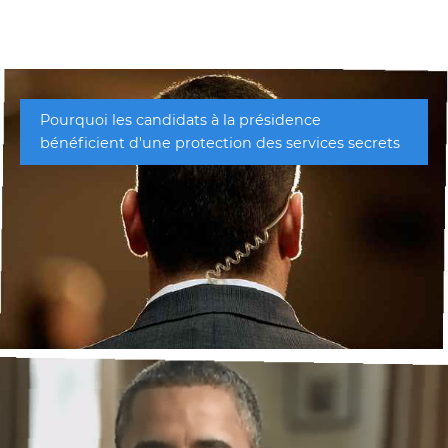
Pourquoi les candidats à la présidence
bénéficient d'une protection des services secrets