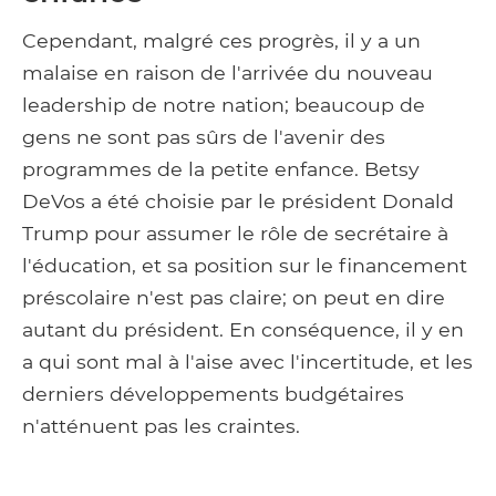
Cependant, malgré ces progrès, il y a un
malaise en raison de l'arrivée du nouveau
leadership de notre nation; beaucoup de
gens ne sont pas sûrs de l'avenir des
programmes de la petite enfance. Betsy
DeVos a été choisie par le président Donald
Trump pour assumer le rôle de secrétaire à
l'éducation, et sa position sur le financement
préscolaire n'est pas claire; on peut en dire
autant du président. En conséquence, il y en
a qui sont mal à l'aise avec l'incertitude, et les
derniers développements budgétaires
n'atténuent pas les craintes.