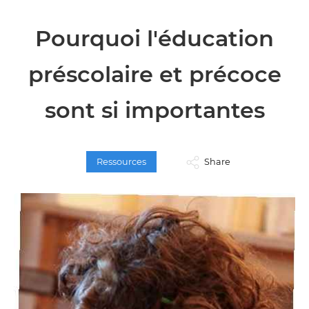
Pourquoi l'éducation
préscolaire et précoce
sont si importantes
Ressources
Share