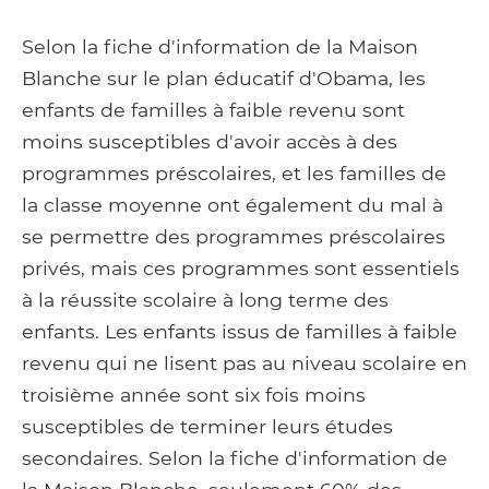
Selon la fiche d'information de la Maison
Blanche sur le plan éducatif d'Obama, les
enfants de familles à faible revenu sont
moins susceptibles d'avoir accès à des
programmes préscolaires, et les familles de
la classe moyenne ont également du mal à
se permettre des programmes préscolaires
privés, mais ces programmes sont essentiels
à la réussite scolaire à long terme des
enfants. Les enfants issus de familles à faible
revenu qui ne lisent pas au niveau scolaire en
troisième année sont six fois moins
susceptibles de terminer leurs études
secondaires. Selon la fiche d'information de