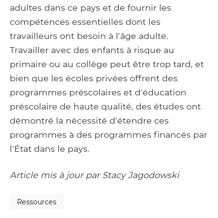
adultes dans ce pays et de fournir les
compétences essentielles dont les
travailleurs ont besoin à l'âge adulte.
Travailler avec des enfants à risque au
primaire ou au collège peut être trop tard, et
bien que les écoles privées offrent des
programmes préscolaires et d'éducation
préscolaire de haute qualité, des études ont
démontré la nécessité d'étendre ces
programmes à des programmes financés par
l'État dans le pays.
Article mis à jour par Stacy Jagodowski
Ressources