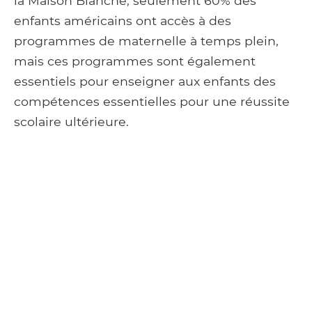
la Maison Blanche, seulement 60% des
enfants américains ont accès à des
programmes de maternelle à temps plein,
mais ces programmes sont également
essentiels pour enseigner aux enfants des
compétences essentielles pour une réussite
scolaire ultérieure.