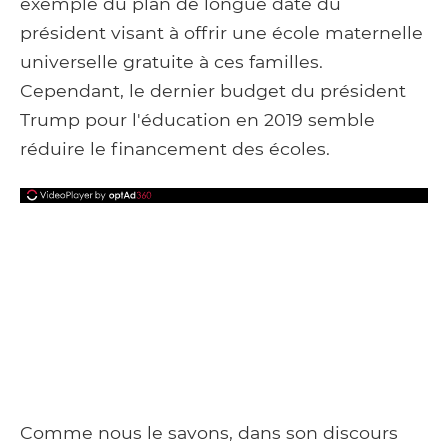
exemple du plan de longue date du
président visant à offrir une école maternelle
universelle gratuite à ces familles.
Cependant, le dernier budget du président
Trump pour l'éducation en 2019 semble
réduire le financement des écoles.
Comme nous le savons, dans son discours