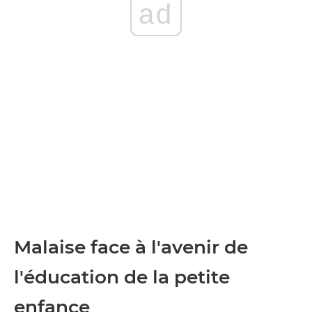
ad
Malaise face à l'avenir de
l'éducation de la petite
enfance