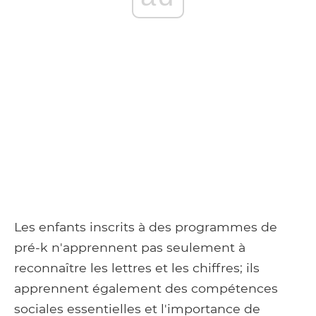
Les enfants inscrits à des programmes de
pré-k n'apprennent pas seulement à
reconnaître les lettres et les chiffres; ils
apprennent également des compétences
sociales essentielles et l'importance de