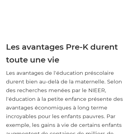
Les avantages Pre-K durent
toute une vie
Les avantages de l'éducation préscolaire
durent bien au-delà de la maternelle. Selon
des recherches menées par le NIEER,
l'éducation à la petite enfance présente des
avantages économiques à long terme
incroyables pour les enfants pauvres. Par
exemple, les gains à vie de certains enfants
augmentent de centaines de milliers de