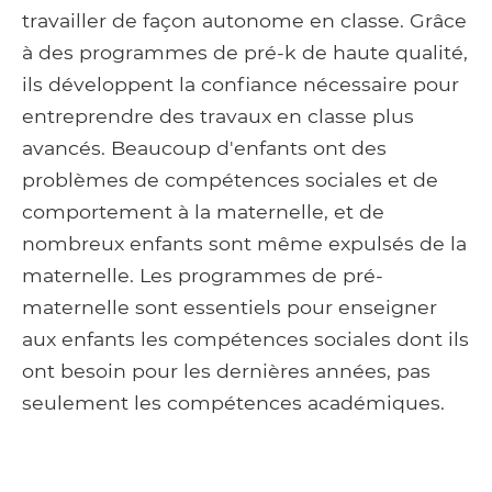
travailler de façon autonome en classe. Grâce
à des programmes de pré-k de haute qualité,
ils développent la confiance nécessaire pour
entreprendre des travaux en classe plus
avancés. Beaucoup d'enfants ont des
problèmes de compétences sociales et de
comportement à la maternelle, et de
nombreux enfants sont même expulsés de la
maternelle. Les programmes de pré-
maternelle sont essentiels pour enseigner
aux enfants les compétences sociales dont ils
ont besoin pour les dernières années, pas
seulement les compétences académiques.