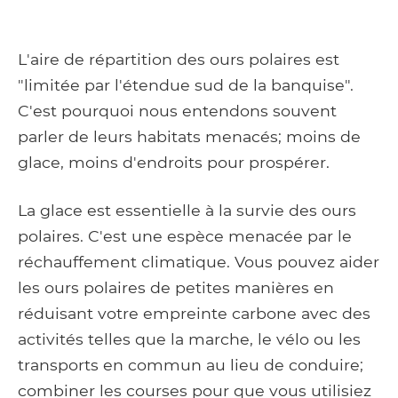
L'aire de répartition des ours polaires est
"limitée par l'étendue sud de la banquise".
C'est pourquoi nous entendons souvent
parler de leurs habitats menacés; moins de
glace, moins d'endroits pour prospérer.
La glace est essentielle à la survie des ours
polaires. C'est une espèce menacée par le
réchauffement climatique. Vous pouvez aider
les ours polaires de petites manières en
réduisant votre empreinte carbone avec des
activités telles que la marche, le vélo ou les
transports en commun au lieu de conduire;
combiner les courses pour que vous utilisiez