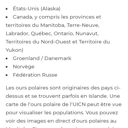
États-Unis (Alaska)
Canada, y compris les provinces et
territoires du Manitoba, Terre-Neuve,
Labrador, Québec, Ontario, Nunavut,
Territoires du Nord-Ouest et Territoire du
Yukon)
Groenland / Danemark
Norvège
Fédération Russe
Les ours polaires sont originaires des pays ci-
dessus et se trouvent parfois en Islande. Une
carte de l'ours polaire de l'UICN peut être vue
pour visualiser les populations. Vous pouvez
voir des images en direct d'ours polaires au