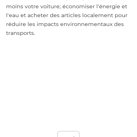
moins votre voiture; économiser l'énergie et
l'eau et acheter des articles localement pour
réduire les impacts environnementaux des
transports.