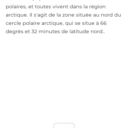
polaires, et toutes vivent dans la région
arctique. Il s'agit de la zone située au nord du
cercle polaire arctique, qui se situe à 66
degrés et 32 ​​minutes de latitude nord..