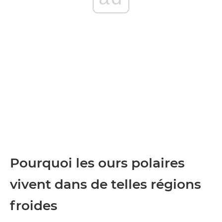
Pourquoi les ours polaires
vivent dans de telles régions
froides