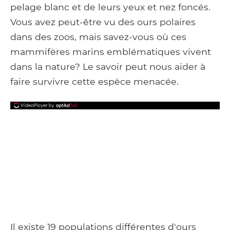
pelage blanc et de leurs yeux et nez foncés.
Vous avez peut-être vu des ours polaires
dans des zoos, mais savez-vous où ces
mammifères marins emblématiques vivent
dans la nature? Le savoir peut nous aider à
faire survivre cette espèce menacée.
Il existe 19 populations différentes d'ours