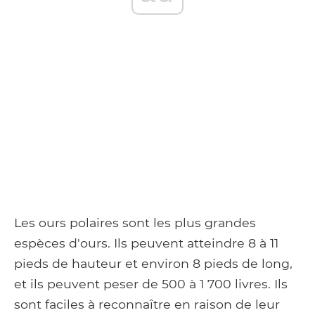
Les ours polaires sont les plus grandes
espèces d'ours. Ils peuvent atteindre 8 à 11
pieds de hauteur et environ 8 pieds de long,
et ils peuvent peser de 500 à 1 700 livres. Ils
sont faciles à reconnaître en raison de leur