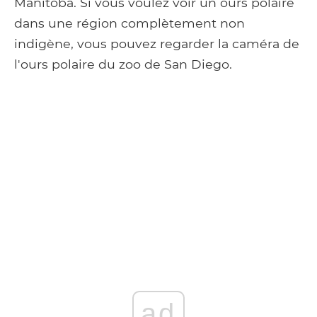
Manitoba. Si vous voulez voir un ours polaire
dans une région complètement non
indigène, vous pouvez regarder la caméra de
l'ours polaire du zoo de San Diego.
ad