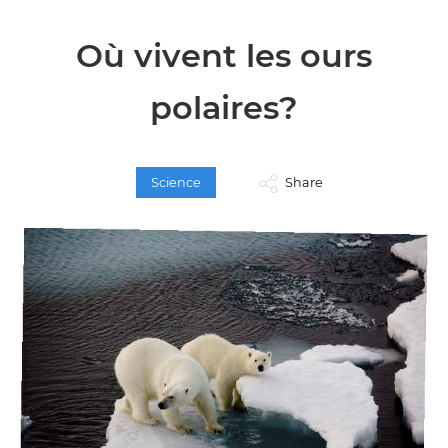
Où vivent les ours
polaires?
Science
Share