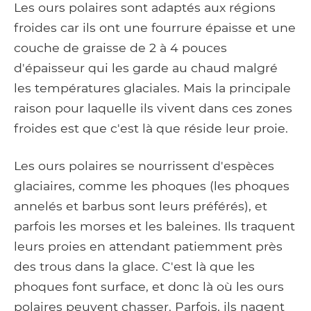
Les ours polaires sont adaptés aux régions
froides car ils ont une fourrure épaisse et une
couche de graisse de 2 à 4 pouces
d'épaisseur qui les garde au chaud malgré
les températures glaciales. Mais la principale
raison pour laquelle ils vivent dans ces zones
froides est que c'est là que réside leur proie.
Les ours polaires se nourrissent d'espèces
glaciaires, comme les phoques (les phoques
annelés et barbus sont leurs préférés), et
parfois les morses et les baleines. Ils traquent
leurs proies en attendant patiemment près
des trous dans la glace. C'est là que les
phoques font surface, et donc là où les ours
polaires peuvent chasser. Parfois, ils nagent