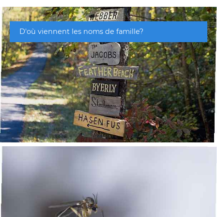
D'où viennent les noms de famille?