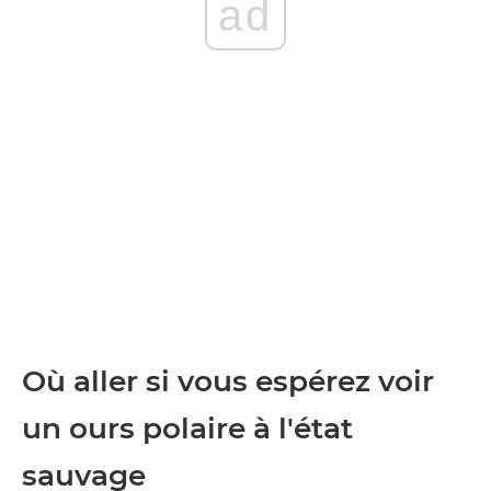
ad
Où aller si vous espérez voir
un ours polaire à l'état
sauvage