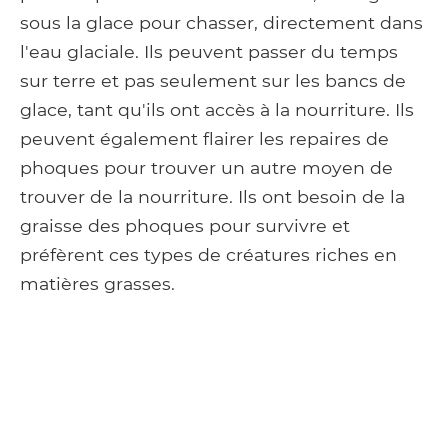
sous la glace pour chasser, directement dans
l'eau glaciale. Ils peuvent passer du temps
sur terre et pas seulement sur les bancs de
glace, tant qu'ils ont accès à la nourriture. Ils
peuvent également flairer les repaires de
phoques pour trouver un autre moyen de
trouver de la nourriture. Ils ont besoin de la
graisse des phoques pour survivre et
préfèrent ces types de créatures riches en
matières grasses.