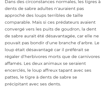
Dans des circonstances normales, les tigres à
dents de sabre adultes n'auraient pas
approché des loups terribles de taille
comparable. Mais si ces prédateurs avaient
convergé vers les puits de goudron, la dent
de sabre aurait été désavantagée, car elle ne
pouvait pas bondir d'une branche d'arbre. Le
loup était désavantagé car il préférait se
régaler d'herbivores morts que de carnivores
affamés. Les deux animaux se seraient
encerclés, le loup affreux tapant avec ses
pattes, le tigre à dents de sabre se
précipitant avec ses dents.