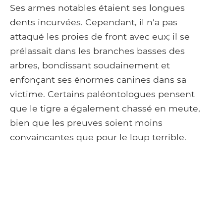
Ses armes notables étaient ses longues
dents incurvées. Cependant, il n'a pas
attaqué les proies de front avec eux; il se
prélassait dans les branches basses des
arbres, bondissant soudainement et
enfonçant ses énormes canines dans sa
victime. Certains paléontologues pensent
que le tigre a également chassé en meute,
bien que les preuves soient moins
convaincantes que pour le loup terrible.