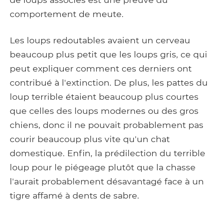
comportement de meute.
Les loups redoutables avaient un cerveau
beaucoup plus petit que les loups gris, ce qui
peut expliquer comment ces derniers ont
contribué à l'extinction. De plus, les pattes du
loup terrible étaient beaucoup plus courtes
que celles des loups modernes ou des gros
chiens, donc il ne pouvait probablement pas
courir beaucoup plus vite qu'un chat
domestique. Enfin, la prédilection du terrible
loup pour le piégeage plutôt que la chasse
l'aurait probablement désavantagé face à un
tigre affamé à dents de sabre.