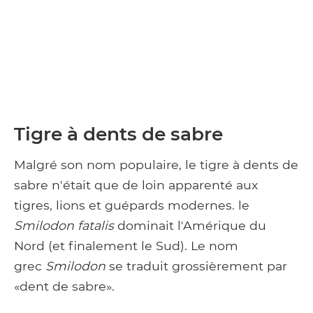
Tigre à dents de sabre
Malgré son nom populaire, le tigre à dents de
sabre n'était que de loin apparenté aux
tigres, lions et guépards modernes. le
Smilodon fatalis
dominait l'Amérique du
Nord (et finalement le Sud). Le nom
grec
Smilodon
se traduit grossièrement par
«dent de sabre».