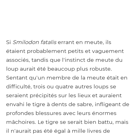
Si
Smilodon fatalis
errant en meute, ils
étaient probablement petits et vaguement
associés, tandis que l'instinct de meute du
loup aurait été beaucoup plus robuste.
Sentant qu'un membre de la meute était en
difficulté, trois ou quatre autres loups se
seraient précipités sur les lieux et auraient
envahi le tigre à dents de sabre, infligeant de
profondes blessures avec leurs énormes
mâchoires. Le tigre se serait bien battu, mais
il n'aurait pas été égal à mille livres de