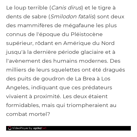
Le loup terrible (
Canis dirus
) et le tigre à
dents de sabre (
Smilodon fatalis
) sont deux
des mammifères de mégafaune les plus
connus de l'époque du Pléistocène
supérieur, rôdant en Amérique du Nord
jusqu'à la dernière période glaciaire et à
l'avènement des humains modernes. Des
milliers de leurs squelettes ont été dragués
des puits de goudron de La Brea à Los
Angeles, indiquant que ces prédateurs
vivaient à proximité. Les deux étaient
formidables, mais qui triompheraient au
combat mortel?