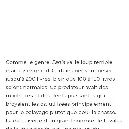
Comme le genre
Canis
va, le loup terrible
était assez grand. Certains peuvent peser
jusqu'à 200 livres, bien que 100 à 150 livres
soient normales. Ce prédateur avait des
mâchoires et des dents puissantes qui
broyaient les os, utilisées principalement
pour le balayage plutôt que pour la chasse.
La découverte d'un grand nombre de fossiles
de loups associés est une preuve du