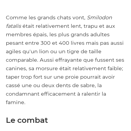
Comme les grands chats vont,
Smilodon
fatalis
était relativement lent, trapu et aux
membres épais, les plus grands adultes
pesant entre 300 et 400 livres mais pas aussi
agiles qu'un lion ou un tigre de taille
comparable. Aussi effrayante que fussent ses
canines, sa morsure était relativement faible;
taper trop fort sur une proie pourrait avoir
cassé une ou deux dents de sabre, la
condamnant efficacement à ralentir la
famine.
Le combat