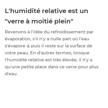
L'humidité relative est un
"verre à moitié plein"
Revenons à l'idée du refroidissement par
évaporation, s'il n'y a nulle part où l'eau
s'évapore
à
, puis il reste sur la surface de
votre peau. En d'autres termes, lorsque
l'humidité relative est très élevée, il n'y a
qu'une petite place dans ce verre pour plus
d'eau.