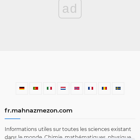
ad
fr.mahnazmezon.com
Informations utiles sur toutes les sciences existant
dans le monde. Chimie, mathématiques, physique,