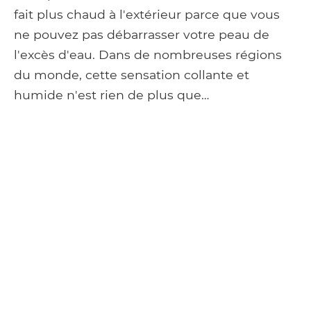
fait plus chaud à l'extérieur parce que vous
ne pouvez pas débarrasser votre peau de
l'excès d'eau. Dans de nombreuses régions
du monde, cette sensation collante et
humide n'est rien de plus que…