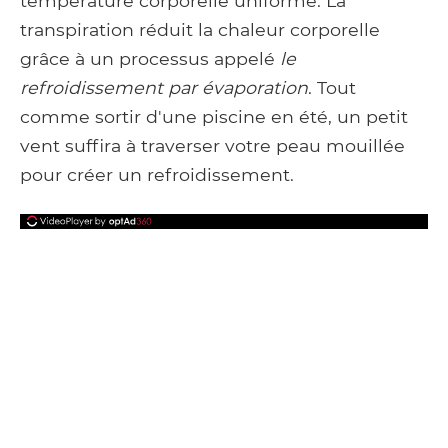
température corporelle uniforme. La
transpiration réduit la chaleur corporelle
grâce à un processus appelé
le
refroidissement par évaporation
. Tout
comme sortir d'une piscine en été, un petit
vent suffira à traverser votre peau mouillée
pour créer un refroidissement.