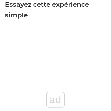
Essayez cette expérience
simple
ad