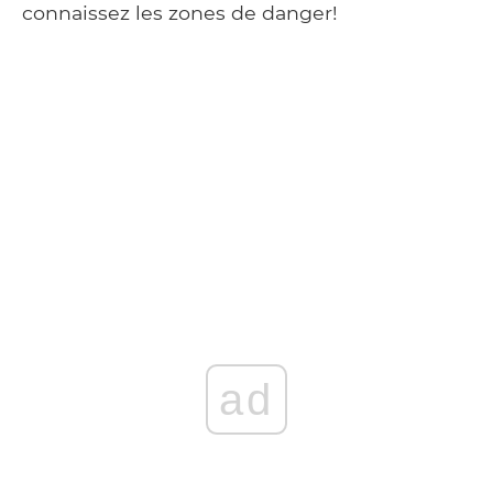
connaissez les zones de danger!
ad