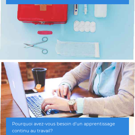
Pourquoi avez-vous besoin d'un apprentissage
continu au travail?