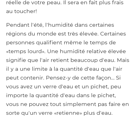
réelle de votre peau. Il sera en fait plus frais
au toucher!
Pendant l'été, l'humidité dans certaines
régions du monde est très élevée. Certaines
personnes qualifient même le temps de
«temps lourd». Une humidité relative élevée
signifie que l'air retient beaucoup d'eau. Mais
il y a une limite à la quantité d'eau que l'air
peut contenir. Pensez-y de cette façon… Si
vous avez un verre d'eau et un pichet, peu
importe la quantité d'eau dans le pichet,
vous ne pouvez tout simplement pas faire en
sorte qu'un verre «retienne» plus d'eau.