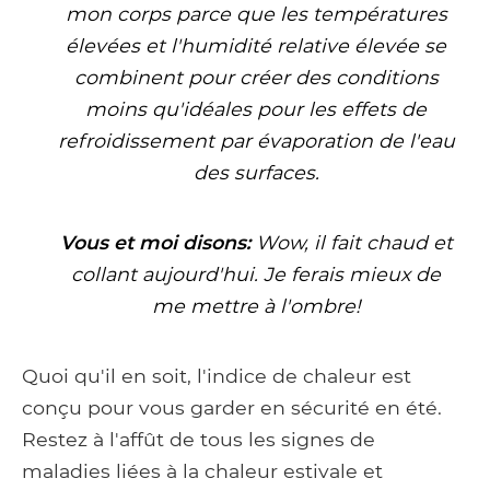
mon corps parce que les températures
élevées et l'humidité relative élevée se
combinent pour créer des conditions
moins qu'idéales pour les effets de
refroidissement par évaporation de l'eau
des surfaces.
Vous et moi disons:
Wow, il fait chaud et
collant aujourd'hui. Je ferais mieux de
me mettre à l'ombre!
Quoi qu'il en soit, l'indice de chaleur est
conçu pour vous garder en sécurité en été.
Restez à l'affût de tous les signes de
maladies liées à la chaleur estivale et