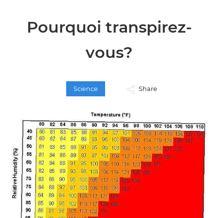
Pourquoi transpirez-
vous?
Science
Share