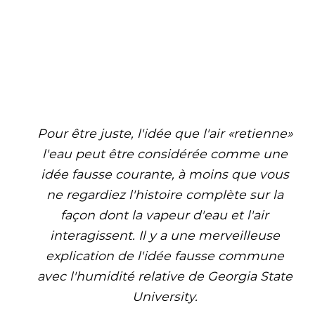
Pour être juste, l'idée que l'air «retienne»
l'eau peut être considérée comme une
idée fausse courante, à moins que vous
ne regardiez l'histoire complète sur la
façon dont la vapeur d'eau et l'air
interagissent. Il y a une merveilleuse
explication de l'idée fausse commune
avec l'humidité relative de Georgia State
University.