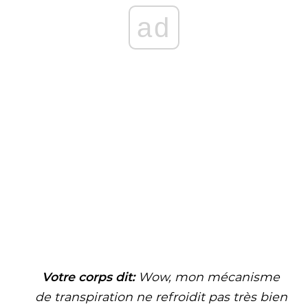
ad
Votre corps dit:
Wow, mon mécanisme
de transpiration ne refroidit pas très bien