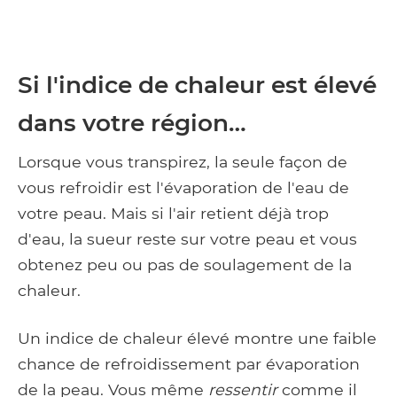
Si l'indice de chaleur est élevé
dans votre région…
Lorsque vous transpirez, la seule façon de
vous refroidir est l'évaporation de l'eau de
votre peau. Mais si l'air retient déjà trop
d'eau, la sueur reste sur votre peau et vous
obtenez peu ou pas de soulagement de la
chaleur.
Un indice de chaleur élevé montre une faible
chance de refroidissement par évaporation
de la peau. Vous même
ressentir
comme il