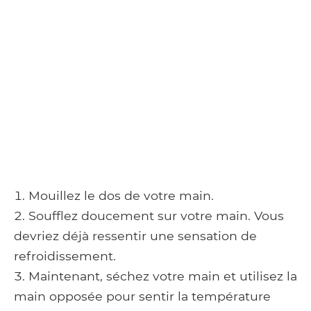
Mouillez le dos de votre main.
Soufflez doucement sur votre main. Vous
devriez déjà ressentir une sensation de
refroidissement.
Maintenant, séchez votre main et utilisez la
main opposée pour sentir la température