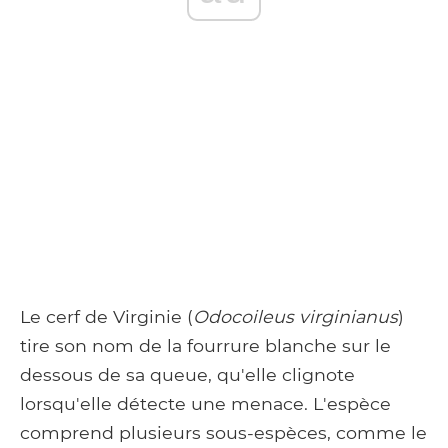
Le cerf de Virginie (
Odocoileus virginianus
)
tire son nom de la fourrure blanche sur le
dessous de sa queue, qu'elle clignote
lorsqu'elle détecte une menace. L'espèce
comprend plusieurs sous-espèces, comme le