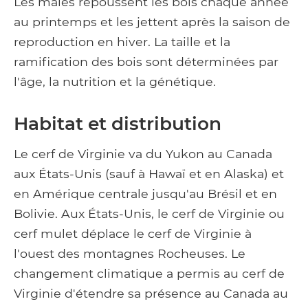
Les mâles repoussent les bois chaque année
au printemps et les jettent après la saison de
reproduction en hiver. La taille et la
ramification des bois sont déterminées par
l'âge, la nutrition et la génétique.
Habitat et distribution
Le cerf de Virginie va du Yukon au Canada
aux États-Unis (sauf à Hawaï et en Alaska) et
en Amérique centrale jusqu'au Brésil et en
Bolivie. Aux États-Unis, le cerf de Virginie ou
cerf mulet déplace le cerf de Virginie à
l'ouest des montagnes Rocheuses. Le
changement climatique a permis au cerf de
Virginie d'étendre sa présence au Canada au