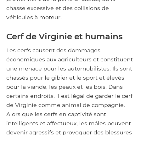
chasse excessive et des collisions de
véhicules à moteur.
Cerf de Virginie et humains
Les cerfs causent des dommages
économiques aux agriculteurs et constituent
une menace pour les automobilistes. Ils sont
chassés pour le gibier et le sport et élevés
pour la viande, les peaux et les bois. Dans
certains endroits, il est légal de garder le cerf
de Virginie comme animal de compagnie.
Alors que les cerfs en captivité sont
intelligents et affectueux, les mâles peuvent
devenir agressifs et provoquer des blessures