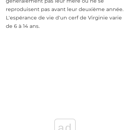
généralement pas leur mère ou ne se
reproduisent pas avant leur deuxième année.
L'espérance de vie d'un cerf de Virginie varie
de 6 à 14 ans.
ad