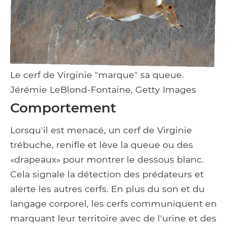
Le cerf de Virginie "marque" sa queue.
Jérémie LeBlond-Fontaine, Getty Images
Comportement
Lorsqu'il est menacé, un cerf de Virginie
trébuche, renifle et lève la queue ou des
«drapeaux» pour montrer le dessous blanc.
Cela signale la détection des prédateurs et
alerte les autres cerfs. En plus du son et du
langage corporel, les cerfs communiquent en
marquant leur territoire avec de l'urine et des