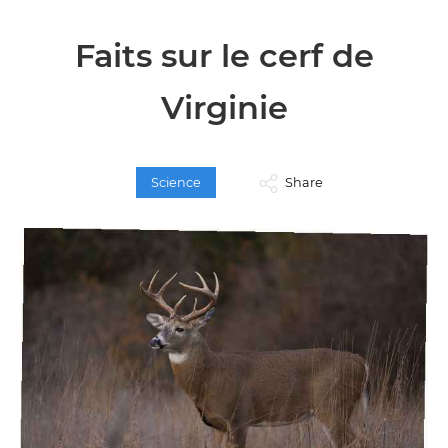
Faits sur le cerf de
Virginie
Science
Share