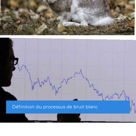
Définition du processus de bruit blanc