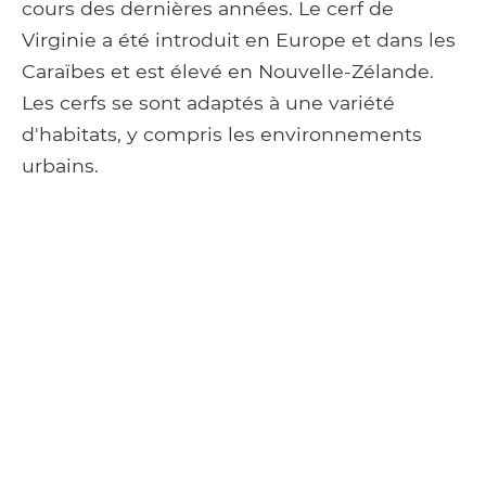
cours des dernières années. Le cerf de
Virginie a été introduit en Europe et dans les
Caraïbes et est élevé en Nouvelle-Zélande.
Les cerfs se sont adaptés à une variété
d'habitats, y compris les environnements
urbains.