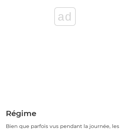
ad
Régime
Bien que parfois vus pendant la journée, les