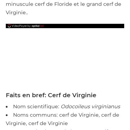
minuscule cerf de Floride et le grand cerf de
Virginie..
Faits en bref: Cerf de Virginie
Nom scientifique:
Odocoileus virginianus
Noms communs: cerf de Virginie, cerf de
Virginie, cerf de Virginie