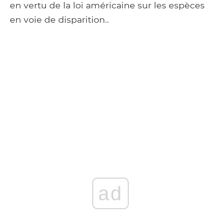
en vertu de la loi américaine sur les espèces
en voie de disparition..
ad