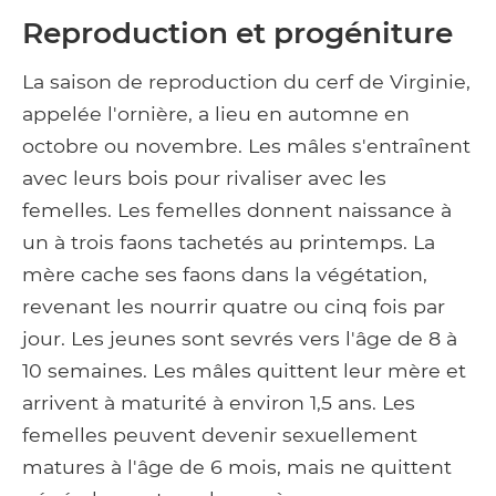
Reproduction et progéniture
La saison de reproduction du cerf de Virginie,
appelée l'ornière, a lieu en automne en
octobre ou novembre. Les mâles s'entraînent
avec leurs bois pour rivaliser avec les
femelles. Les femelles donnent naissance à
un à trois faons tachetés au printemps. La
mère cache ses faons dans la végétation,
revenant les nourrir quatre ou cinq fois par
jour. Les jeunes sont sevrés vers l'âge de 8 à
10 semaines. Les mâles quittent leur mère et
arrivent à maturité à environ 1,5 ans. Les
femelles peuvent devenir sexuellement
matures à l'âge de 6 mois, mais ne quittent