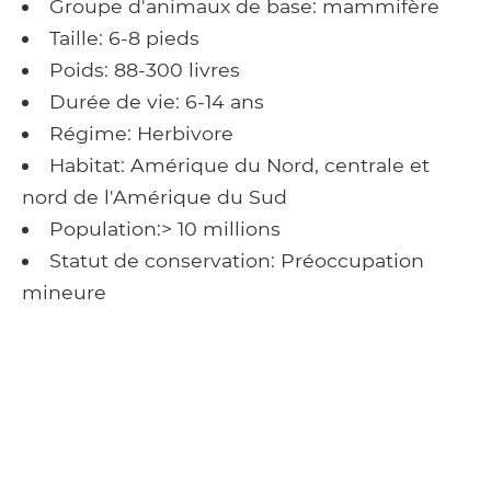
Groupe d'animaux de base: mammifère
Taille: 6-8 pieds
Poids: 88-300 livres
Durée de vie: 6-14 ans
Régime: Herbivore
Habitat: Amérique du Nord, centrale et
nord de l'Amérique du Sud
Population:> 10 millions
Statut de conservation: Préoccupation
mineure