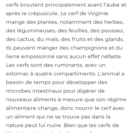
cerfs broutent principalement avant l'aube et
après le crépuscule. Le cerf de Virginie
mange des plantes, notamment des herbes,
des légumineuses, des feuilles, des pousses,
des cactus, du maïs, des fruits et des glands.
Ils peuvent manger des champignons et du
lierre empoisonné sans aucun effet néfaste.
Les cerfs sont des ruminants, avec un
estomac à quatre compartiments. L'animal a
besoin de temps pour développer des
microbes intestinaux pour digérer de
nouveaux aliments à mesure que son régime
alimentaire change, donc nourrir le cerf avec
un aliment qui ne se trouve pas dans la
nature peut lui nuire. Bien que les cerfs de