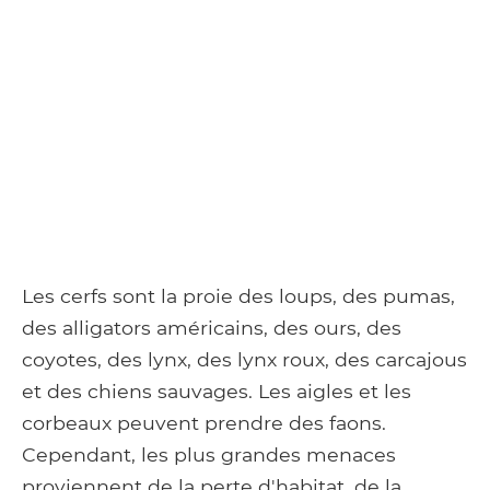
Les cerfs sont la proie des loups, des pumas,
des alligators américains, des ours, des
coyotes, des lynx, des lynx roux, des carcajous
et des chiens sauvages. Les aigles et les
corbeaux peuvent prendre des faons.
Cependant, les plus grandes menaces
proviennent de la perte d'habitat, de la