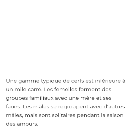
Une gamme typique de cerfs est inférieure à
un mile carré. Les femelles forment des
groupes familiaux avec une mère et ses
faons. Les mâles se regroupent avec d'autres
mâles, mais sont solitaires pendant la saison
des amours.