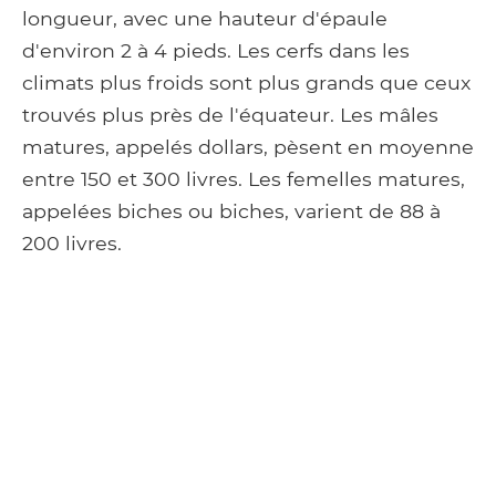
longueur, avec une hauteur d'épaule
d'environ 2 à 4 pieds. Les cerfs dans les
climats plus froids sont plus grands que ceux
trouvés plus près de l'équateur. Les mâles
matures, appelés dollars, pèsent en moyenne
entre 150 et 300 livres. Les femelles matures,
appelées biches ou biches, varient de 88 à
200 livres.