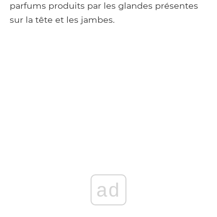
parfums produits par les glandes présentes
sur la tête et les jambes.
ad