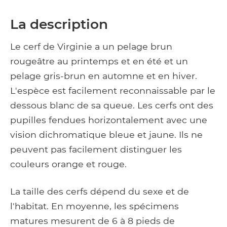
La description
Le cerf de Virginie a un pelage brun
rougeâtre au printemps et en été et un
pelage gris-brun en automne et en hiver.
L'espèce est facilement reconnaissable par le
dessous blanc de sa queue. Les cerfs ont des
pupilles fendues horizontalement avec une
vision dichromatique bleue et jaune. Ils ne
peuvent pas facilement distinguer les
couleurs orange et rouge.
La taille des cerfs dépend du sexe et de
l'habitat. En moyenne, les spécimens
matures mesurent de 6 à 8 pieds de