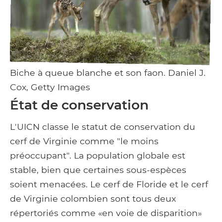
Biche à queue blanche et son faon. Daniel J.
Cox, Getty Images
État de conservation
L'UICN classe le statut de conservation du
cerf de Virginie comme "le moins
préoccupant". La population globale est
stable, bien que certaines sous-espèces
soient menacées. Le cerf de Floride et le cerf
de Virginie colombien sont tous deux
répertoriés comme «en voie de disparition»