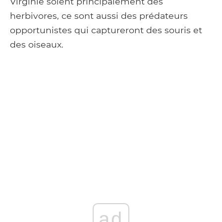
Virginie soient principalement des
herbivores, ce sont aussi des prédateurs
opportunistes qui captureront des souris et
des oiseaux.
ad